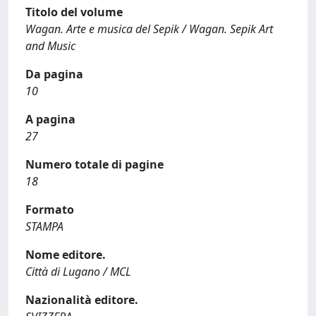
Titolo del volume
Wagan. Arte e musica del Sepik / Wagan. Sepik Art
and Music
Da pagina
10
A pagina
27
Numero totale di pagine
18
Formato
STAMPA
Nome editore.
Città di Lugano / MCL
Nazionalità editore.