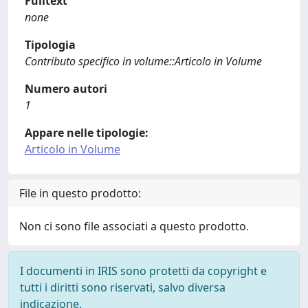
Fulltext
none
Tipologia
Contributo specifico in volume::Articolo in Volume
Numero autori
1
Appare nelle tipologie:
Articolo in Volume
File in questo prodotto:
Non ci sono file associati a questo prodotto.
I documenti in IRIS sono protetti da copyright e
tutti i diritti sono riservati, salvo diversa
indicazione.