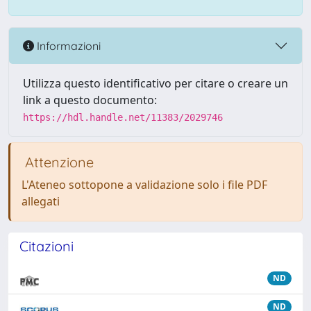
Informazioni
Utilizza questo identificativo per citare o creare un
link a questo documento:
https://hdl.handle.net/11383/2029746
Attenzione
L'Ateneo sottopone a validazione solo i file PDF
allegati
Citazioni
ND
ND