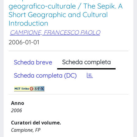
geografico-culturale / The Sepik. A
Short Geographic and Cultural
Introduction
CAMPIONE, FRANCESCO PAOLO
2006-01-01
Scheda completa
Scheda breve
Scheda completa (DC)
Anno
2006
Curatori del volume.
Campione, FP