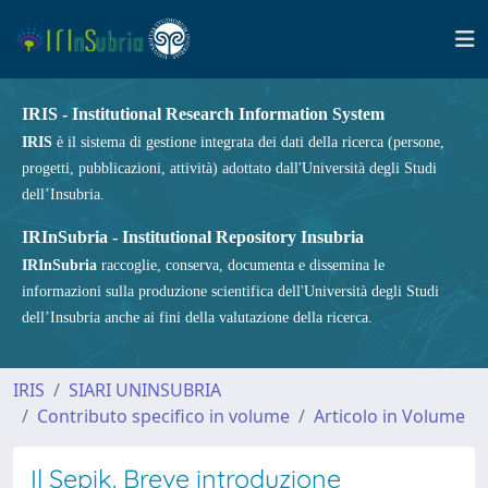
IRIS - Institutional Research Information System
IRIS
è il sistema di gestione integrata dei dati della ricerca (persone,
progetti, pubblicazioni, attività) adottato dall'Università degli Studi
dell’Insubria.
IRInSubria - Institutional Repository Insubria
IRInSubria
raccoglie, conserva, documenta e dissemina le
informazioni sulla produzione scientifica dell'Università degli Studi
dell’Insubria anche ai fini della valutazione della ricerca.
IRIS
SIARI UNINSUBRIA
Contributo specifico in volume
Articolo in Volume
Il Sepik. Breve introduzione