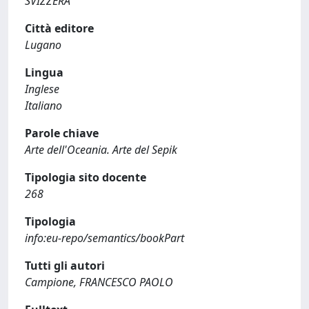
SVIZZERA
Città editore
Lugano
Lingua
Inglese
Italiano
Parole chiave
Arte dell'Oceania. Arte del Sepik
Tipologia sito docente
268
Tipologia
info:eu-repo/semantics/bookPart
Tutti gli autori
Campione, FRANCESCO PAOLO