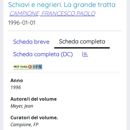
Schiavi e negrieri. La grande tratta
CAMPIONE, FRANCESCO PAOLO
1996-01-01
Scheda completa
Scheda breve
Scheda completa (DC)
Anno
1996
Autore/i del volume
Meyer, Jean
Curatori del volume.
Campione, FP