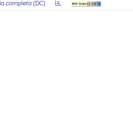
a completa (DC)