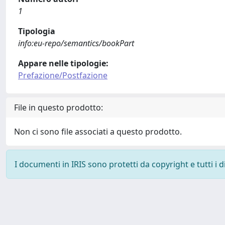
1
Tipologia
info:eu-repo/semantics/bookPart
Appare nelle tipologie:
Prefazione/Postfazione
File in questo prodotto:
Non ci sono file associati a questo prodotto.
I documenti in IRIS sono protetti da copyright e tutti i di