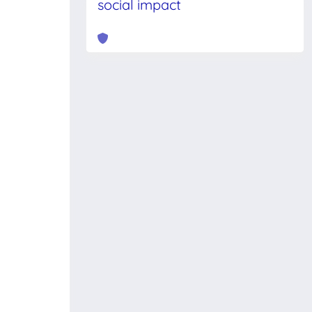
social impact