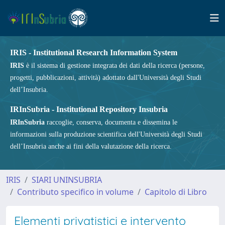
IRIS - Institutional Research Information System
IRIS
è il sistema di gestione integrata dei dati della ricerca (persone,
progetti, pubblicazioni, attività) adottato dall'Università degli Studi
dell’Insubria.
IRInSubria - Institutional Repository Insubria
IRInSubria
raccoglie, conserva, documenta e dissemina le
informazioni sulla produzione scientifica dell'Università degli Studi
dell’Insubria anche ai fini della valutazione della ricerca.
IRIS
SIARI UNINSUBRIA
Contributo specifico in volume
Capitolo di Libro
Elementi privatistici e intervento