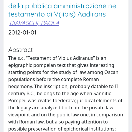
della pubblica amministrazione nel
testamento di V(iibis) Aadirans
BIAVASCHI, PAOLA
2012-01-01
Abstract
The s.c. “Testament of Vibius Adiranus” is an
epigraphic pompeian text that gives interesting
starting points for the study of law among Oscan
populations before the complete Roman
hegemony. The inscription, probably datable to II
century B.C., belongs to the age when Sannitic
Pompeii was civitas foederata; juridical elements of
the legacy are analyzed both on the private law
viewpoint and on the public law one, in comparison
with Roman law, but also paying attention to
possible preservation of epichorical institutions: