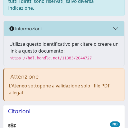
tutti i diritti sono riservati, salvo diversa
indicazione.
Informazioni
Utilizza questo identificativo per citare o creare un
link a questo documento:
https://hdl.handle.net/11383/2044727
Attenzione
L'Ateneo sottopone a validazione solo i file PDF
allegati
Citazioni
ND