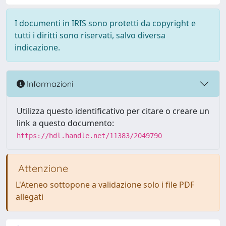
I documenti in IRIS sono protetti da copyright e
tutti i diritti sono riservati, salvo diversa
indicazione.
Informazioni
Utilizza questo identificativo per citare o creare un
link a questo documento:
https://hdl.handle.net/11383/2049790
Attenzione
L'Ateneo sottopone a validazione solo i file PDF
allegati