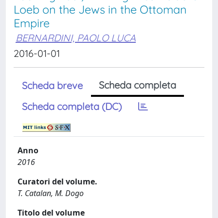
Loeb on the Jews in the Ottoman
Empire
BERNARDINI, PAOLO LUCA
2016-01-01
Scheda completa
Scheda breve
Scheda completa (DC)
Anno
2016
Curatori del volume.
T. Catalan, M. Dogo
Titolo del volume