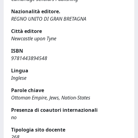
Nazionalità editore.
REGNO UNITO DI GRAN BRETAGNA
Città editore
Newcastle upon Tyne
ISBN
9781443894548
Lingua
Inglese
Parole chiave
Ottoman Empire, Jews, Nation-States
Presenza di coautori internazionali
no
Tipologia sito docente
268