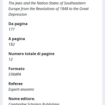
The Jews and the Nation-States of Southeastern
Europe from the Revolutions of 1848 to the Great
Depression
Da pagina
171
A pagina
182
Numero totale di pagine
12
Formato
STAMPA
Referee
Esperti anonimi
Nome editore.
Cambridge Scholars Publishing