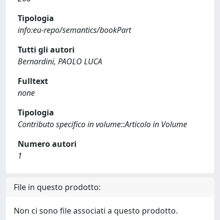
Tipologia
info:eu-repo/semantics/bookPart
Tutti gli autori
Bernardini, PAOLO LUCA
Fulltext
none
Tipologia
Contributo specifico in volume::Articolo in Volume
Numero autori
1
File in questo prodotto:
Non ci sono file associati a questo prodotto.