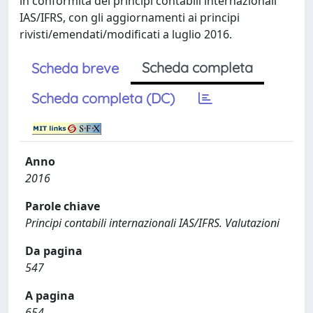
in conformità dei principi contabili internazionali
IAS/IFRS, con gli aggiornamenti ai principi
rivisti/emendati/modificati a luglio 2016.
Scheda completa
Scheda breve
Scheda completa (DC)
Anno
2016
Parole chiave
Principi contabili internazionali IAS/IFRS. Valutazioni
Da pagina
547
A pagina
654