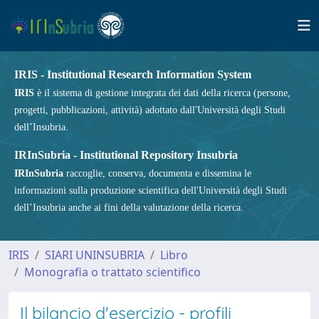
IRIS - Institutional Research Information System
IRIS
è il sistema di gestione integrata dei dati della ricerca (persone,
progetti, pubblicazioni, attività) adottato dall'Università degli Studi
dell’Insubria.
IRInSubria - Institutional Repository Insubria
IRInSubria
raccoglie, conserva, documenta e dissemina le
informazioni sulla produzione scientifica dell'Università degli Studi
dell’Insubria anche ai fini della valutazione della ricerca.
IRIS
SIARI UNINSUBRIA
Libro
Monografia o trattato scientifico
Il bilancio d'esercizio - profili