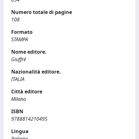
Numero totale di pagine
108
Formato
STAMPA
Nome editore.
Giuffrè
Nazionalità editore.
ITALIA
Città editore
Milano
ISBN
9788814210495
Lingua
Italiano