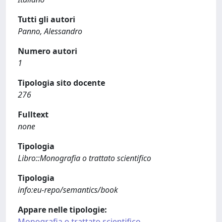
Tutti gli autori
Panno, Alessandro
Numero autori
1
Tipologia sito docente
276
Fulltext
none
Tipologia
Libro::Monografia o trattato scientifico
Tipologia
info:eu-repo/semantics/book
Appare nelle tipologie:
Monografia o trattato scientifico