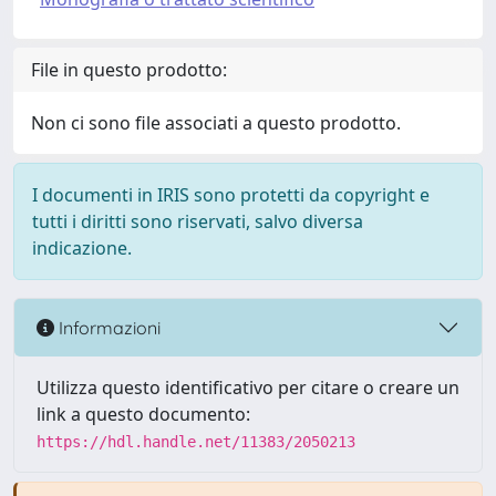
File in questo prodotto:
Non ci sono file associati a questo prodotto.
I documenti in IRIS sono protetti da copyright e
tutti i diritti sono riservati, salvo diversa
indicazione.
Informazioni
Utilizza questo identificativo per citare o creare un
link a questo documento:
https://hdl.handle.net/11383/2050213