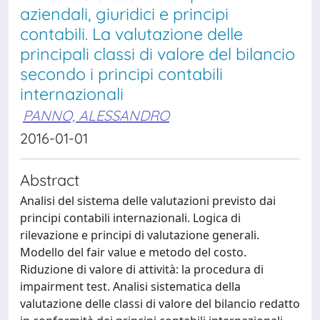
aziendali, giuridici e principi
contabili. La valutazione delle
principali classi di valore del bilancio
secondo i principi contabili
internazionali
PANNO, ALESSANDRO
2016-01-01
Abstract
Analisi del sistema delle valutazioni previsto dai
principi contabili internazionali. Logica di
rilevazione e principi di valutazione generali.
Modello del fair value e metodo del costo.
Riduzione di valore di attività: la procedura di
impairment test. Analisi sistematica della
valutazione delle classi di valore del bilancio redatto