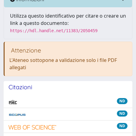
Utilizza questo identificativo per citare o creare un
link a questo documento:
https://hdl.handle.net/11383/2050459
Attenzione
L'Ateneo sottopone a validazione solo i file PDF
allegati
Citazioni
ND
ND
ND