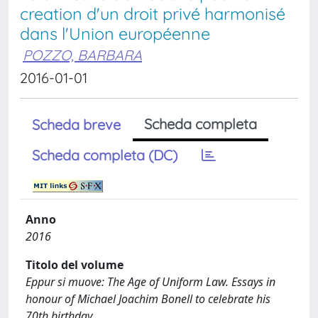
creation d'un droit privé harmonisé
dans l'Union européenne
POZZO, BARBARA
2016-01-01
Scheda completa
Scheda breve
Scheda completa (DC)
Anno
2016
Titolo del volume
Eppur si muove: The Age of Uniform Law. Essays in
honour of Michael Joachim Bonell to celebrate his
70th birthday