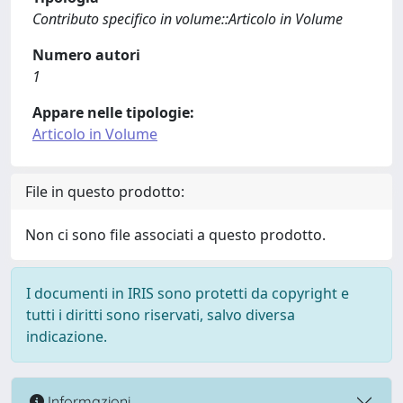
Contributo specifico in volume::Articolo in Volume
Numero autori
1
Appare nelle tipologie:
Articolo in Volume
File in questo prodotto:
Non ci sono file associati a questo prodotto.
I documenti in IRIS sono protetti da copyright e
tutti i diritti sono riservati, salvo diversa
indicazione.
Informazioni