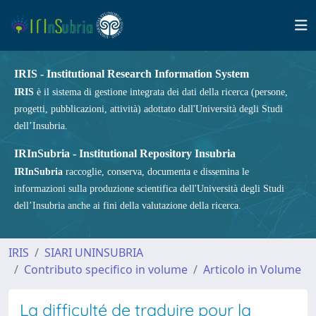
IRIS - Institutional Research Information System
IRIS
è il sistema di gestione integrata dei dati della ricerca (persone,
progetti, pubblicazioni, attività) adottato dall'Università degli Studi
dell’Insubria.
IRInSubria - Institutional Repository Insubria
IRInSubria
raccoglie, conserva, documenta e dissemina le
informazioni sulla produzione scientifica dell'Università degli Studi
dell’Insubria anche ai fini della valutazione della ricerca.
IRIS
SIARI UNINSUBRIA
Contributo specifico in volume
Articolo in Volume
La difficulté de traduire pour la