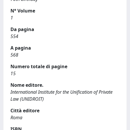
N° Volume
1
Da pagina
554
A pagina
568
Numero totale di pagine
15
Nome editore.
International Institute for the Unification of Private
Law (UNIDROIT)
Città editore
Roma
ISBN