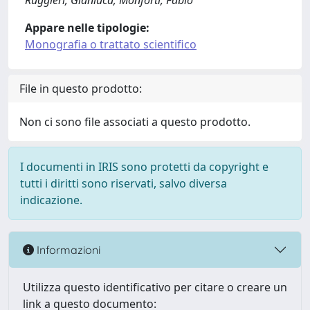
Ruggieri, Gianluca; Monforti, Fabio
Appare nelle tipologie:
Monografia o trattato scientifico
File in questo prodotto:
Non ci sono file associati a questo prodotto.
I documenti in IRIS sono protetti da copyright e
tutti i diritti sono riservati, salvo diversa
indicazione.
Informazioni
Utilizza questo identificativo per citare o creare un
link a questo documento: