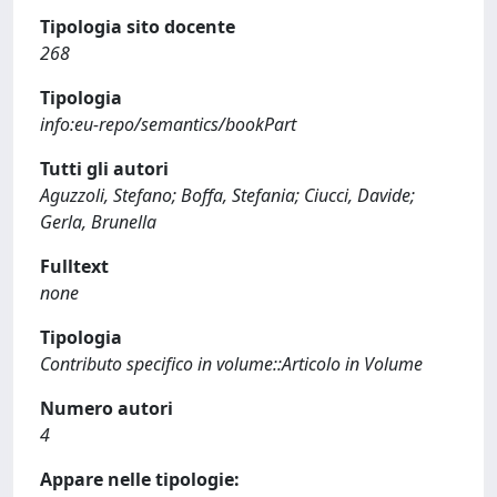
Tipologia sito docente
268
Tipologia
info:eu-repo/semantics/bookPart
Tutti gli autori
Aguzzoli, Stefano; Boffa, Stefania; Ciucci, Davide;
Gerla, Brunella
Fulltext
none
Tipologia
Contributo specifico in volume::Articolo in Volume
Numero autori
4
Appare nelle tipologie: