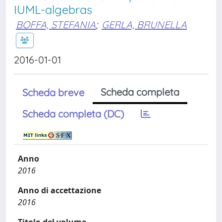
IUML-algebras
BOFFA, STEFANIA
;
GERLA, BRUNELLA
2016-01-01
Scheda completa
Scheda breve
Scheda completa (DC)
Anno
2016
Anno di accettazione
2016