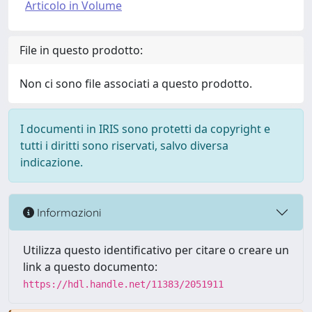
Articolo in Volume
File in questo prodotto:
Non ci sono file associati a questo prodotto.
I documenti in IRIS sono protetti da copyright e
tutti i diritti sono riservati, salvo diversa
indicazione.
Informazioni
Utilizza questo identificativo per citare o creare un
link a questo documento:
https://hdl.handle.net/11383/2051911