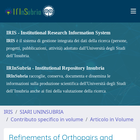
IRIS - Institutional Research Information System
IRIS
è il sistema di gestione integrata dei dati della ricerca (persone,
progetti, pubblicazioni, attività) adottato dall'Università degli Studi
dell’Insubria.
IRInSubria - Institutional Repository Insubria
IRInSubria
raccoglie, conserva, documenta e dissemina le
informazioni sulla produzione scientifica dell'Università degli Studi
dell’Insubria anche ai fini della valutazione della ricerca.
IRIS
SIARI UNINSUBRIA
Contributo specifico in volume
Articolo in Volume
Refinements of Orthopairs and