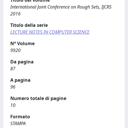
Titolo del volume
International Joint Conference on Rough Sets, IJCRS
2016
Titolo della serie
LECTURE NOTES IN COMPUTER SCIENCE
N° Volume
9920
Da pagina
87
A pagina
96
Numero totale di pagine
10
Formato
STAMPA