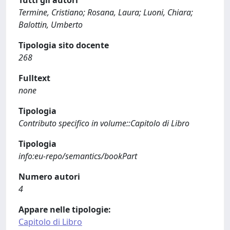
Tutti gli autori
Termine, Cristiano; Rosana, Laura; Luoni, Chiara;
Balottin, Umberto
Tipologia sito docente
268
Fulltext
none
Tipologia
Contributo specifico in volume::Capitolo di Libro
Tipologia
info:eu-repo/semantics/bookPart
Numero autori
4
Appare nelle tipologie:
Capitolo di Libro