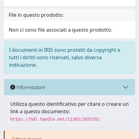
File in questo prodotto:
Non ci sono file associati a questo prodotto.
I documenti in IRIS sono protetti da copyright e
tutti i diritti sono riservati, salvo diversa
indicazione.
Informazioni
Utilizza questo identificativo per citare o creare un
link a questo documento:
https://hdl.handle.net/11383/2055781