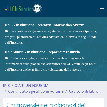
IRIS - Institutional Research Information System
IRIS
è il sistema di gestione integrata dei dati della ricerca (persone,
progetti, pubblicazioni, attività) adottato dall'Università degli Studi
dell’Insubria.
IRInSubria - Institutional Repository Insubria
IRInSubria
raccoglie, conserva, documenta e dissemina le
informazioni sulla produzione scientifica dell'Università degli Studi
dell’Insubria anche ai fini della valutazione della ricerca.
IRIS
SIARI UNINSUBRIA
Contributo specifico in volume
Capitolo di Libro
Controversie nella diagnosi dei