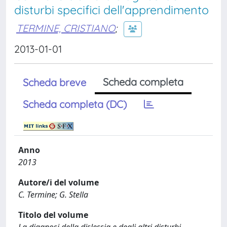
disturbi specifici dell'apprendimento
TERMINE, CRISTIANO
;
2013-01-01
Scheda completa
Scheda breve
Scheda completa (DC)
Anno
2013
Autore/i del volume
C. Termine; G. Stella
Titolo del volume