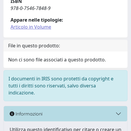
ISBN
978-0-7546-7848-9
Appare nelle tipologie:
Articolo in Volume
File in questo prodotto:
Non ci sono file associati a questo prodotto.
I documenti in IRIS sono protetti da copyright e
tutti i diritti sono riservati, salvo diversa
indicazione.
Informazioni
Utilizza questo identificativo per citare o creare un