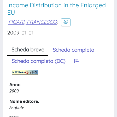
Income Distribution in the Enlarged
EU
FIGARI, FRANCESCO
;
2009-01-01
Scheda breve
Scheda completa
Scheda completa (DC)
Anno
2009
Nome editore.
Asghate