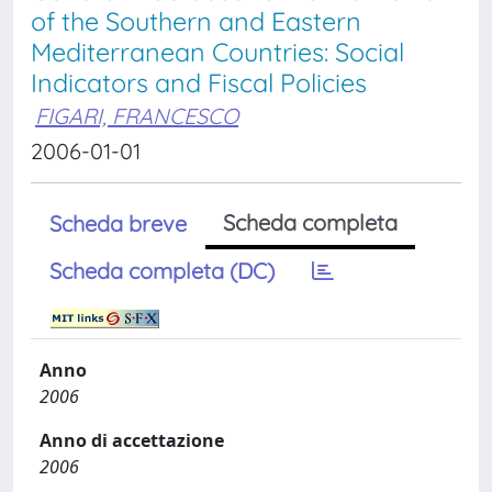
of the Southern and Eastern
Mediterranean Countries: Social
Indicators and Fiscal Policies
FIGARI, FRANCESCO
2006-01-01
Scheda completa
Scheda breve
Scheda completa (DC)
Anno
2006
Anno di accettazione
2006