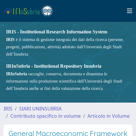
IRIS - Institutional Research Information System
IRIS
è il sistema di gestione integrata dei dati della ricerca (persone,
progetti, pubblicazioni, attività) adottato dall'Università degli Studi
dell’Insubria.
IRInSubria - Institutional Repository Insubria
IRInSubria
raccoglie, conserva, documenta e dissemina le
informazioni sulla produzione scientifica dell'Università degli Studi
dell’Insubria anche ai fini della valutazione della ricerca.
IRIS
SIARI UNINSUBRIA
Contributo specifico in volume
Articolo in Volume
General Macroeconomic Framework