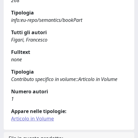
268
Tipologia
info:eu-repo/semantics/bookPart
Tutti gli autori
Figari, Francesco
Fulltext
none
Tipologia
Contributo specifico in volume::Articolo in Volume
Numero autori
1
Appare nelle tipologie:
Articolo in Volume