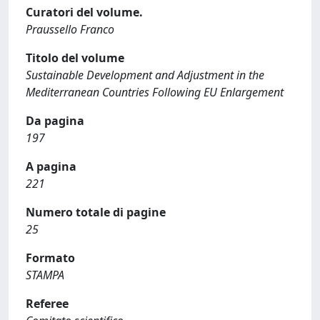
Curatori del volume.
Praussello Franco
Titolo del volume
Sustainable Development and Adjustment in the
Mediterranean Countries Following EU Enlargement
Da pagina
197
A pagina
221
Numero totale di pagine
25
Formato
STAMPA
Referee