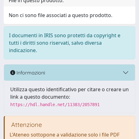
File in questo prodotto:
Non ci sono file associati a questo prodotto.
I documenti in IRIS sono protetti da copyright e
tutti i diritti sono riservati, salvo diversa
indicazione.
Informazioni
Utilizza questo identificativo per citare o creare un
link a questo documento:
https://hdl.handle.net/11383/2057891
Attenzione
L'Ateneo sottopone a validazione solo i file PDF