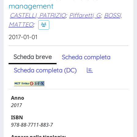
management
CASTELLI, PATRIZIO
;
Piffaretti, G
;
BOSSI,
MATTEO
;
2017-01-01
Scheda breve
Scheda completa
Scheda completa (DC)
Anno
2017
ISBN
978-88-7711-883-7