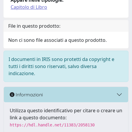
Appare nelle tipologie:
Capitolo di Libro
File in questo prodotto:
Non ci sono file associati a questo prodotto.
I documenti in IRIS sono protetti da copyright e
tutti i diritti sono riservati, salvo diversa
indicazione.
Informazioni
Utilizza questo identificativo per citare o creare un
link a questo documento:
https://hdl.handle.net/11383/2058130