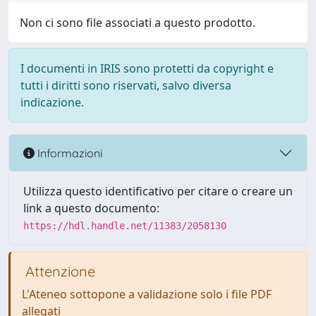
Non ci sono file associati a questo prodotto.
I documenti in IRIS sono protetti da copyright e
tutti i diritti sono riservati, salvo diversa
indicazione.
Informazioni
Utilizza questo identificativo per citare o creare un
link a questo documento:
https://hdl.handle.net/11383/2058130
Attenzione
L'Ateneo sottopone a validazione solo i file PDF
allegati