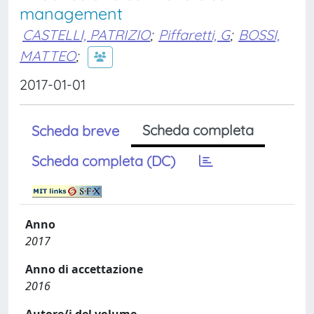
management
CASTELLI, PATRIZIO
;
Piffaretti, G
;
BOSSI,
MATTEO
;
2017-01-01
Scheda completa
Scheda breve
Scheda completa (DC)
Anno
2017
Anno di accettazione
2016