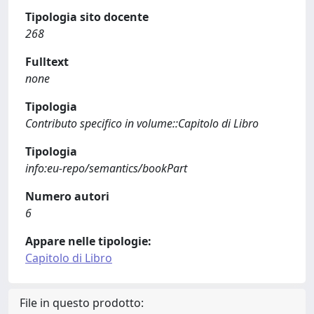
Tipologia sito docente
268
Fulltext
none
Tipologia
Contributo specifico in volume::Capitolo di Libro
Tipologia
info:eu-repo/semantics/bookPart
Numero autori
6
Appare nelle tipologie:
Capitolo di Libro
File in questo prodotto: