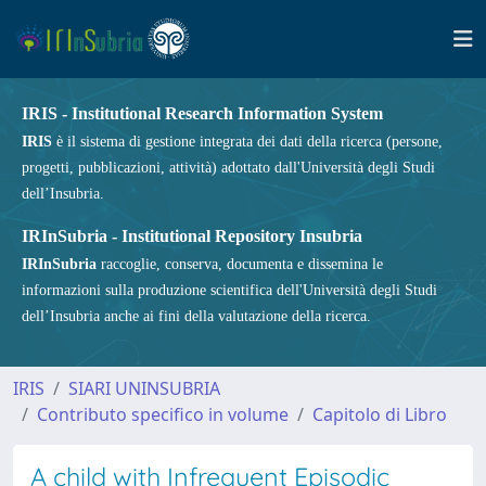
IRIS - Institutional Research Information System
IRIS
è il sistema di gestione integrata dei dati della ricerca (persone,
progetti, pubblicazioni, attività) adottato dall'Università degli Studi
dell’Insubria.
IRInSubria - Institutional Repository Insubria
IRInSubria
raccoglie, conserva, documenta e dissemina le
informazioni sulla produzione scientifica dell'Università degli Studi
dell’Insubria anche ai fini della valutazione della ricerca.
IRIS
SIARI UNINSUBRIA
Contributo specifico in volume
Capitolo di Libro
A child with Infrequent Episodic