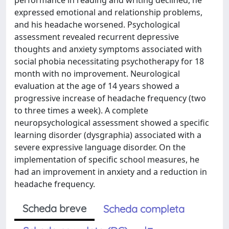
performance in reading and writing declined, he
expressed emotional and relationship problems,
and his headache worsened. Psychological
assessment revealed recurrent depressive
thoughts and anxiety symptoms associated with
social phobia necessitating psychotherapy for 18
month with no improvement. Neurological
evaluation at the age of 14 years showed a
progressive increase of headache frequency (two
to three times a week). A complete
neuropsychological assessment showed a specific
learning disorder (dysgraphia) associated with a
severe expressive language disorder. On the
implementation of specific school measures, he
had an improvement in anxiety and a reduction in
headache frequency.
Scheda breve
Scheda completa