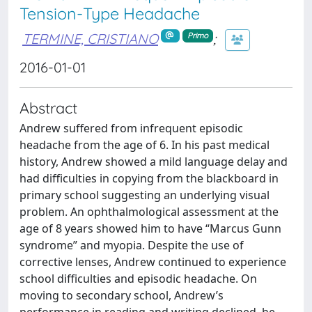
Tension-Type Headache
TERMINE, CRISTIANO
;
Primo
2016-01-01
Abstract
Andrew suffered from infrequent episodic
headache from the age of 6. In his past medical
history, Andrew showed a mild language delay and
had difficulties in copying from the blackboard in
primary school suggesting an underlying visual
problem. An ophthalmological assessment at the
age of 8 years showed him to have “Marcus Gunn
syndrome” and myopia. Despite the use of
corrective lenses, Andrew continued to experience
school difficulties and episodic headache. On
moving to secondary school, Andrew’s