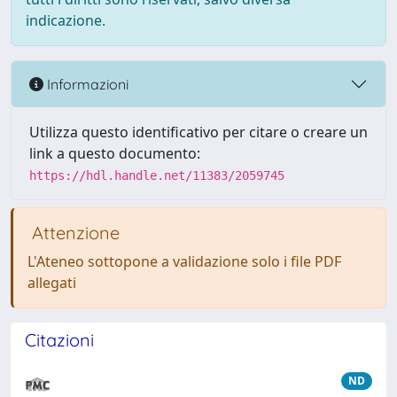
indicazione.
Informazioni
Utilizza questo identificativo per citare o creare un
link a questo documento:
https://hdl.handle.net/11383/2059745
Attenzione
L'Ateneo sottopone a validazione solo i file PDF
allegati
Citazioni
ND