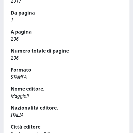
2017
Da pagina
1
A pagina
206
Numero totale di pagine
206
Formato
STAMPA
Nome editore.
Maggioli
Nazionalità editore.
ITALIA
Città editore