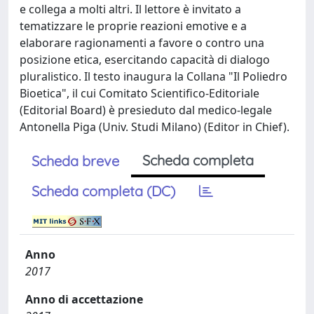
e collega a molti altri. Il lettore è invitato a
tematizzare le proprie reazioni emotive e a
elaborare ragionamenti a favore o contro una
posizione etica, esercitando capacità di dialogo
pluralistico. Il testo inaugura la Collana "Il Poliedro
Bioetica", il cui Comitato Scientifico-Editoriale
(Editorial Board) è presieduto dal medico-legale
Antonella Piga (Univ. Studi Milano) (Editor in Chief).
Scheda completa
Scheda breve
Scheda completa (DC)
Anno
2017
Anno di accettazione