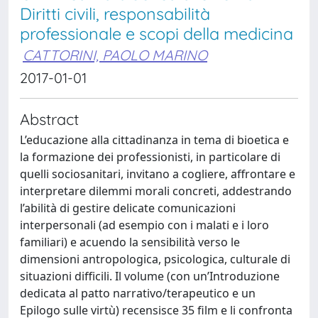
Diritti civili, responsabilità
professionale e scopi della medicina
CATTORINI, PAOLO MARINO
2017-01-01
Abstract
L’educazione alla cittadinanza in tema di bioetica e
la formazione dei professionisti, in particolare di
quelli sociosanitari, invitano a cogliere, affrontare e
interpretare dilemmi morali concreti, addestrando
l’abilità di gestire delicate comunicazioni
interpersonali (ad esempio con i malati e i loro
familiari) e acuendo la sensibilità verso le
dimensioni antropologica, psicologica, culturale di
situazioni difficili. Il volume (con un’Introduzione
dedicata al patto narrativo/terapeutico e un
Epilogo sulle virtù) recensisce 35 film e li confronta