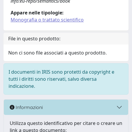
info:eu-repo/semantics/book
Appare nelle tipologie:
Monografia o trattato scientifico
File in questo prodotto:
Non ci sono file associati a questo prodotto.
I documenti in IRIS sono protetti da copyright e
tutti i diritti sono riservati, salvo diversa
indicazione.
Informazioni
Utilizza questo identificativo per citare o creare un
link a questo documento: