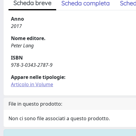
Scheda breve
Scheda completa
Sched
Anno
2017
Nome editore.
Peter Lang
ISBN
978-3-0343-2787-9
Appare nelle tipologie:
Articolo in Volume
File in questo prodotto:
Non ci sono file associati a questo prodotto.