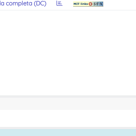
a completa (DC)