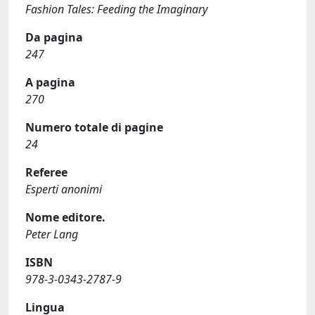
Fashion Tales: Feeding the Imaginary
Da pagina
247
A pagina
270
Numero totale di pagine
24
Referee
Esperti anonimi
Nome editore.
Peter Lang
ISBN
978-3-0343-2787-9
Lingua