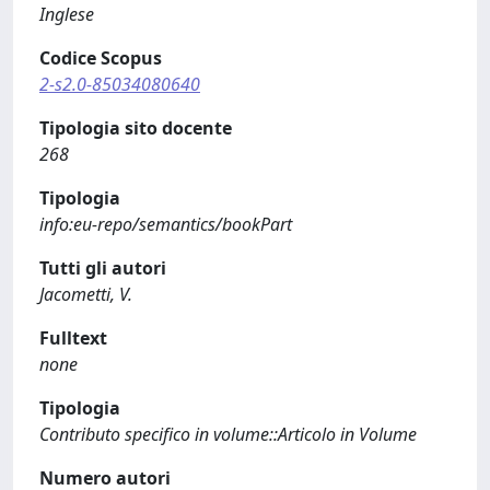
Inglese
Codice Scopus
2-s2.0-85034080640
Tipologia sito docente
268
Tipologia
info:eu-repo/semantics/bookPart
Tutti gli autori
Jacometti, V.
Fulltext
none
Tipologia
Contributo specifico in volume::Articolo in Volume
Numero autori