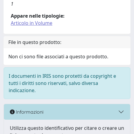
1
Appare nelle tipologie:
Articolo in Volume
File in questo prodotto:
Non ci sono file associati a questo prodotto.
I documenti in IRIS sono protetti da copyright e
tutti i diritti sono riservati, salvo diversa
indicazione.
Informazioni
Utilizza questo identificativo per citare o creare un