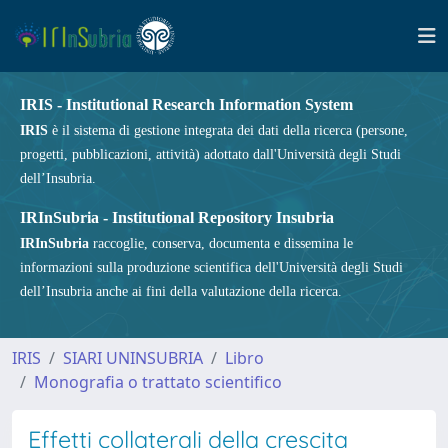
IRIS - Institutional Research Information System
IRIS
è il sistema di gestione integrata dei dati della ricerca (persone,
progetti, pubblicazioni, attività) adottato dall'Università degli Studi
dell’Insubria.
IRInSubria - Institutional Repository Insubria
IRInSubria
raccoglie, conserva, documenta e dissemina le
informazioni sulla produzione scientifica dell'Università degli Studi
dell’Insubria anche ai fini della valutazione della ricerca.
IRIS
SIARI UNINSUBRIA
Libro
Monografia o trattato scientifico
Effetti collaterali della crescita