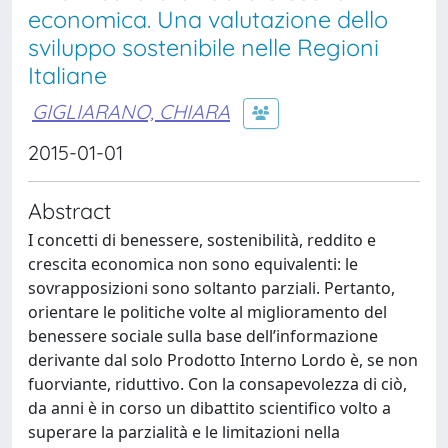
economica. Una valutazione dello
sviluppo sostenibile nelle Regioni
Italiane
GIGLIARANO, CHIARA
2015-01-01
Abstract
I concetti di benessere, sostenibilità, reddito e
crescita economica non sono equivalenti: le
sovrapposizioni sono soltanto parziali. Pertanto,
orientare le politiche volte al miglioramento del
benessere sociale sulla base dell’informazione
derivante dal solo Prodotto Interno Lordo è, se non
fuorviante, riduttivo. Con la consapevolezza di ciò,
da anni è in corso un dibattito scientifico volto a
superare la parzialità e le limitazioni nella