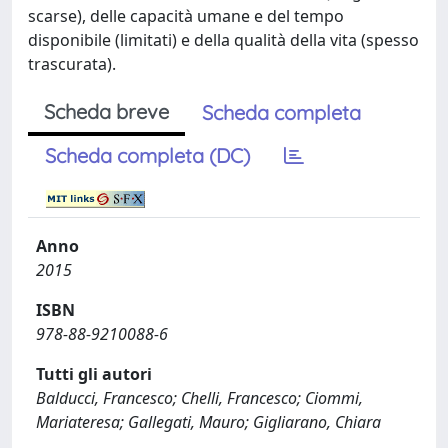
scarse), delle capacità umane e del tempo
disponibile (limitati) e della qualità della vita (spesso
trascurata).
Scheda breve
Scheda completa
Scheda completa (DC)
Anno
2015
ISBN
978-88-9210088-6
Tutti gli autori
Balducci, Francesco; Chelli, Francesco; Ciommi,
Mariateresa; Gallegati, Mauro; Gigliarano, Chiara