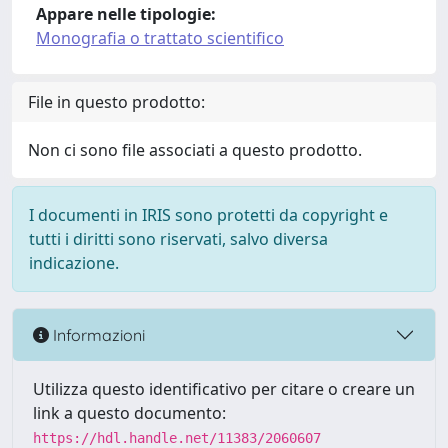
Appare nelle tipologie:
Monografia o trattato scientifico
File in questo prodotto:
Non ci sono file associati a questo prodotto.
I documenti in IRIS sono protetti da copyright e
tutti i diritti sono riservati, salvo diversa
indicazione.
Informazioni
Utilizza questo identificativo per citare o creare un
link a questo documento:
https://hdl.handle.net/11383/2060607