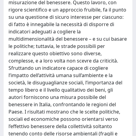
misurazione del benessere. Questo lavoro, con
rigore scientifico e un approccio fruibile, fa il punto
su una questione di sicuro interesse per ciascuno:
di fatto è innegabile la necessità di disporre di
indicatori adeguati a cogliere la
multidimensionalità del benessere – e su cui basare
le politiche; tuttavia, le strade possibili per
realizzare questo obiettivo sono diverse,
complesse, e a loro volta non scevre da criticità.
Sfruttando un indicatore capace di cogliere
l’impatto dell’attività umana sull’ambiente e la
società, le disuguaglianze sociali, l’importanza del
tempo libero e il livello qualitativo dei beni, gli
autori forniscono una misura possibile del
benessere in Italia, confrontando le regioni del
Paese. I risultati mostrano che le scelte politiche,
sociali ed economiche possono orientarsi verso
l’effettivo benessere della collettività soltanto
tenendo conto delle risorse ambientali (fragili e