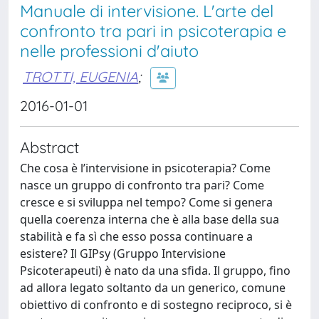
Manuale di intervisione. L'arte del
confronto tra pari in psicoterapia e
nelle professioni d'aiuto
TROTTI, EUGENIA
;
2016-01-01
Abstract
Che cosa è l’intervisione in psicoterapia? Come
nasce un gruppo di confronto tra pari? Come
cresce e si sviluppa nel tempo? Come si genera
quella coerenza interna che è alla base della sua
stabilità e fa sì che esso possa continuare a
esistere? Il GIPsy (Gruppo Intervisione
Psicoterapeuti) è nato da una sfida. Il gruppo, fino
ad allora legato soltanto da un generico, comune
obiettivo di confronto e di sostegno reciproco, si è