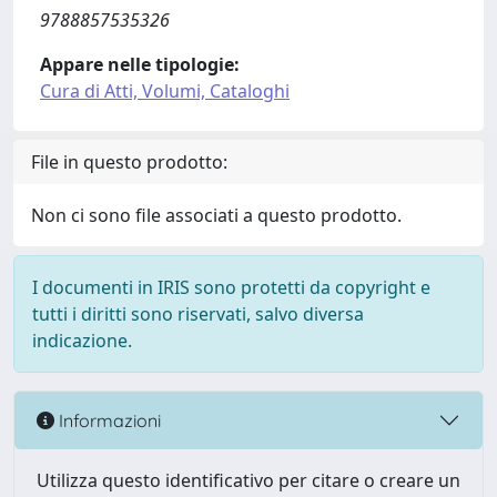
9788857535326
Appare nelle tipologie:
Cura di Atti, Volumi, Cataloghi
File in questo prodotto:
Non ci sono file associati a questo prodotto.
I documenti in IRIS sono protetti da copyright e
tutti i diritti sono riservati, salvo diversa
indicazione.
Informazioni
Utilizza questo identificativo per citare o creare un