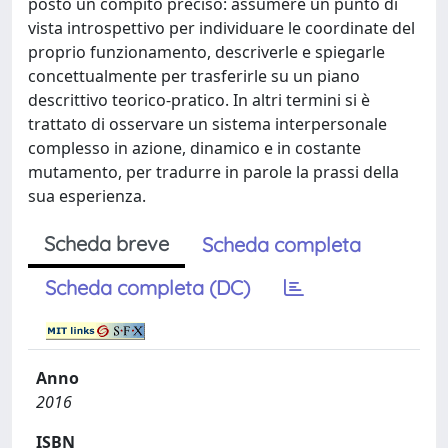
posto un compito preciso: assumere un punto di
vista introspettivo per individuare le coordinate del
proprio funzionamento, descriverle e spiegarle
concettualmente per trasferirle su un piano
descrittivo teorico-pratico. In altri termini si è
trattato di osservare un sistema interpersonale
complesso in azione, dinamico e in costante
mutamento, per tradurre in parole la prassi della
sua esperienza.
Scheda breve
Scheda completa
Scheda completa (DC)
Anno
2016
ISBN