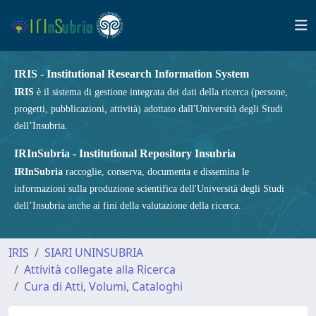
IRIS - Institutional Research Information System
IRIS
è il sistema di gestione integrata dei dati della ricerca (persone,
progetti, pubblicazioni, attività) adottato dall'Università degli Studi
dell’Insubria.
IRInSubria - Institutional Repository Insubria
IRInSubria
raccoglie, conserva, documenta e dissemina le
informazioni sulla produzione scientifica dell'Università degli Studi
dell’Insubria anche ai fini della valutazione della ricerca.
IRIS
SIARI UNINSUBRIA
Attività collegate alla Ricerca
Cura di Atti, Volumi, Cataloghi