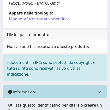
Picozzi, Mario; Ferrario, Omar
Appare nelle tipologie:
Monografia o trattato scientifico
File in questo prodotto:
Non ci sono file associati a questo prodotto.
I documenti in IRIS sono protetti da copyright e
tutti i diritti sono riservati, salvo diversa
indicazione.
Informazioni
Utilizza questo identificativo per citare o creare un