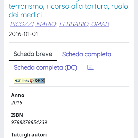
terrorismo, ricorso alla tortura, ruolo
dei medici
PICOZZI, MARIO
;
FERRARIO, OMAR
2016-01-01
Scheda breve
Scheda completa
Scheda completa (DC)
Anno
2016
ISBN
9788878854239
Tutti gli autori