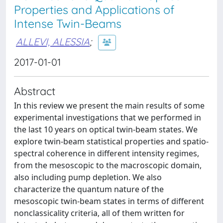
Properties and Applications of
Intense Twin-Beams
ALLEVI, ALESSIA
;
2017-01-01
Abstract
In this review we present the main results of some
experimental investigations that we performed in
the last 10 years on optical twin-beam states. We
explore twin-beam statistical properties and spatio-
spectral coherence in different intensity regimes,
from the mesoscopic to the macroscopic domain,
also including pump depletion. We also
characterize the quantum nature of the
mesoscopic twin-beam states in terms of different
nonclassicality criteria, all of them written for