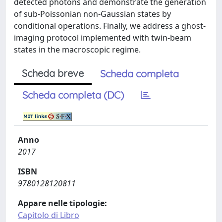
detected photons and demonstrate the generation
of sub-Poissonian non-Gaussian states by
conditional operations. Finally, we address a ghost-
imaging protocol implemented with twin-beam
states in the macroscopic regime.
Scheda breve
Scheda completa
Scheda completa (DC)
Anno
2017
ISBN
9780128120811
Appare nelle tipologie:
Capitolo di Libro