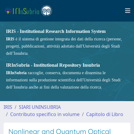
IRIS - Institutional Research Information System
IRIS
è il sistema di gestione integrata dei dati della ricerca (persone,
progetti, pubblicazioni, attività) adottato dall'Università degli Studi
dell’Insubria.
IRInSubria - Institutional Repository Insubria
IRInSubria
raccoglie, conserva, documenta e dissemina le
informazioni sulla produzione scientifica dell'Università degli Studi
dell’Insubria anche ai fini della valutazione della ricerca.
IRIS
SIARI UNINSUBRIA
Contributo specifico in volume
Capitolo di Libro
Nonlinear and Quantum Optical