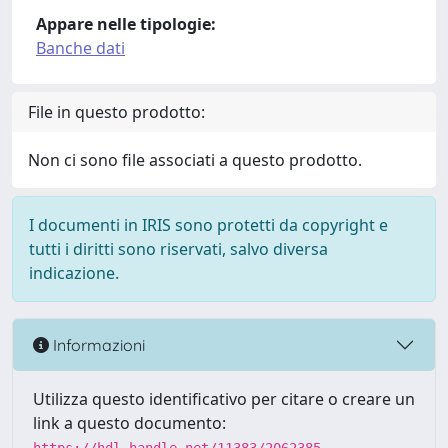
Appare nelle tipologie:
Banche dati
File in questo prodotto:
Non ci sono file associati a questo prodotto.
I documenti in IRIS sono protetti da copyright e
tutti i diritti sono riservati, salvo diversa
indicazione.
Informazioni
Utilizza questo identificativo per citare o creare un
link a questo documento: