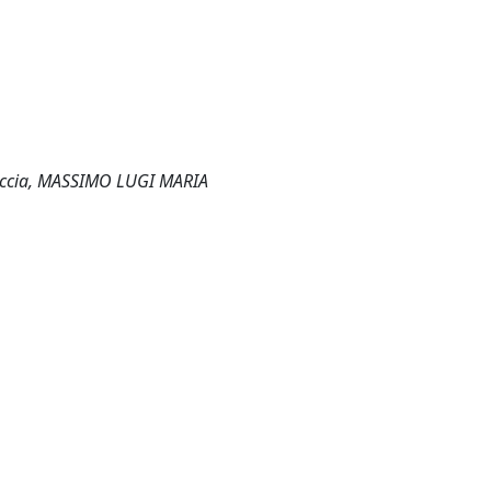
 Caccia, MASSIMO LUGI MARIA