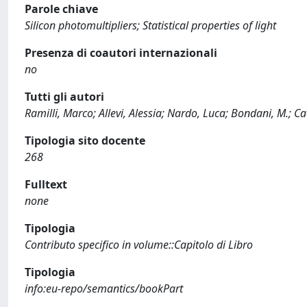
Parole chiave
Silicon photomultipliers; Statistical properties of light
Presenza di coautori internazionali
no
Tutti gli autori
Ramilli, Marco; Allevi, Alessia; Nardo, Luca; Bondani, M.;
Tipologia sito docente
268
Fulltext
none
Tipologia
Contributo specifico in volume::Capitolo di Libro
Tipologia
info:eu-repo/semantics/bookPart