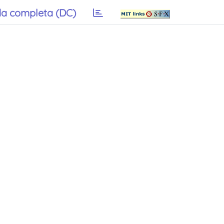
a completa (DC)