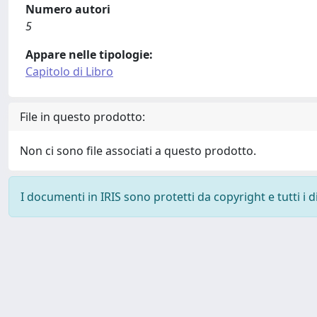
Numero autori
5
Appare nelle tipologie:
Capitolo di Libro
File in questo prodotto:
Non ci sono file associati a questo prodotto.
I documenti in IRIS sono protetti da copyright e tutti i di