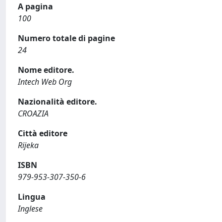
A pagina
100
Numero totale di pagine
24
Nome editore.
Intech Web Org
Nazionalità editore.
CROAZIA
Città editore
Rijeka
ISBN
979-953-307-350-6
Lingua
Inglese