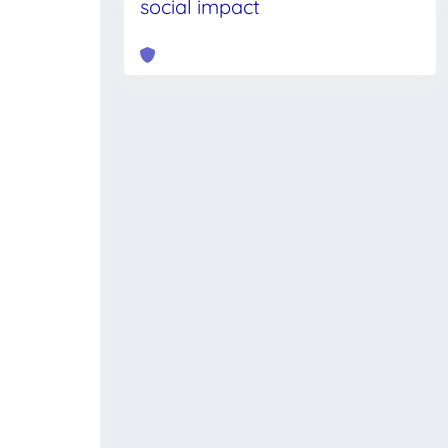
social impact