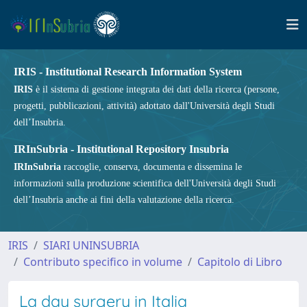
IRIS - Institutional Research Information System
IRIS
è il sistema di gestione integrata dei dati della ricerca (persone,
progetti, pubblicazioni, attività) adottato dall'Università degli Studi
dell’Insubria.
IRInSubria - Institutional Repository Insubria
IRInSubria
raccoglie, conserva, documenta e dissemina le
informazioni sulla produzione scientifica dell'Università degli Studi
dell’Insubria anche ai fini della valutazione della ricerca.
IRIS
SIARI UNINSUBRIA
Contributo specifico in volume
Capitolo di Libro
La day surgery in Italia