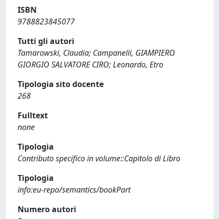
ISBN
9788823845077
Tutti gli autori
Tamarowski, Claudia; Campanelli, GIAMPIERO
GIORGIO SALVATORE CIRO; Leonardo, Etro
Tipologia sito docente
268
Fulltext
none
Tipologia
Contributo specifico in volume::Capitolo di Libro
Tipologia
info:eu-repo/semantics/bookPart
Numero autori