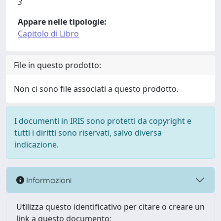
3
Appare nelle tipologie:
Capitolo di Libro
File in questo prodotto:
Non ci sono file associati a questo prodotto.
I documenti in IRIS sono protetti da copyright e
tutti i diritti sono riservati, salvo diversa
indicazione.
Informazioni
Utilizza questo identificativo per citare o creare un
link a questo documento: