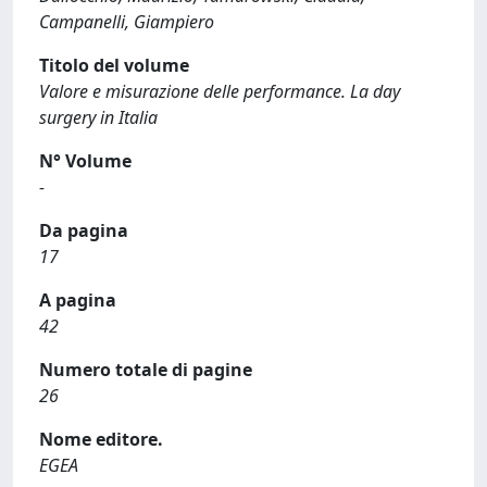
Campanelli, Giampiero
Titolo del volume
Valore e misurazione delle performance. La day
surgery in Italia
N° Volume
-
Da pagina
17
A pagina
42
Numero totale di pagine
26
Nome editore.
EGEA