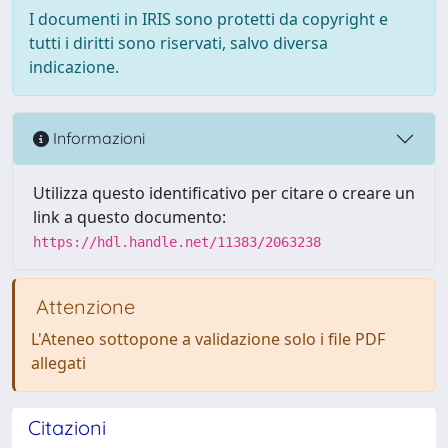
I documenti in IRIS sono protetti da copyright e
tutti i diritti sono riservati, salvo diversa
indicazione.
Informazioni
Utilizza questo identificativo per citare o creare un
link a questo documento:
https://hdl.handle.net/11383/2063238
Attenzione
L'Ateneo sottopone a validazione solo i file PDF
allegati
Citazioni