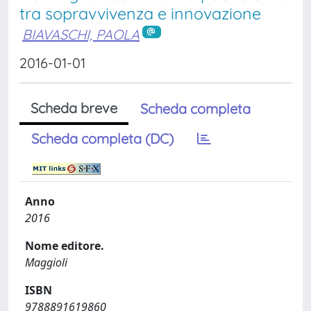
tra sopravvivenza e innovazione
BIAVASCHI, PAOLA
2016-01-01
Scheda breve
Scheda completa
Scheda completa (DC)
Anno
2016
Nome editore.
Maggioli
ISBN
9788891619860