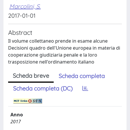
Marcolini, S.
2017-01-01
Abstract
Il volume collettaneo prende in esame alcune
Decisioni quadro dell'Unione europea in materia di
cooperazione giudiziaria penale e la loro
trasposizione nell'ordinamento italiano
Scheda breve
Scheda completa
Scheda completa (DC)
Anno
2017