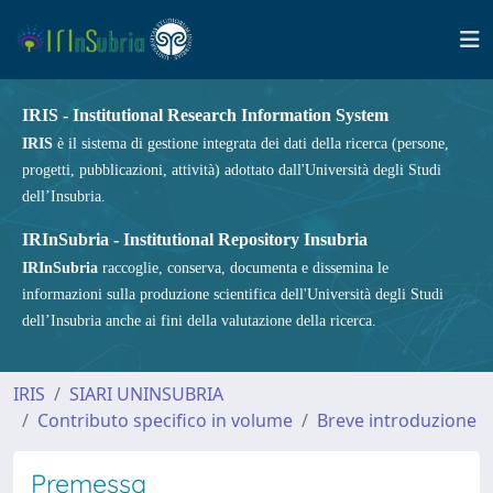
IRIS - Institutional Research Information System
IRIS
è il sistema di gestione integrata dei dati della ricerca (persone,
progetti, pubblicazioni, attività) adottato dall'Università degli Studi
dell’Insubria.
IRInSubria - Institutional Repository Insubria
IRInSubria
raccoglie, conserva, documenta e dissemina le
informazioni sulla produzione scientifica dell'Università degli Studi
dell’Insubria anche ai fini della valutazione della ricerca.
IRIS
SIARI UNINSUBRIA
Contributo specifico in volume
Breve introduzione
Premessa