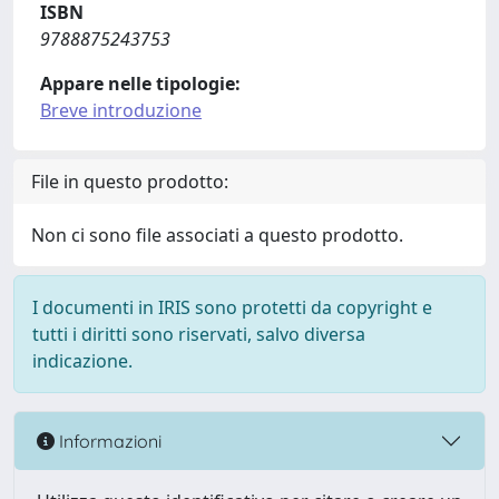
ISBN
9788875243753
Appare nelle tipologie:
Breve introduzione
File in questo prodotto:
Non ci sono file associati a questo prodotto.
I documenti in IRIS sono protetti da copyright e
tutti i diritti sono riservati, salvo diversa
indicazione.
Informazioni