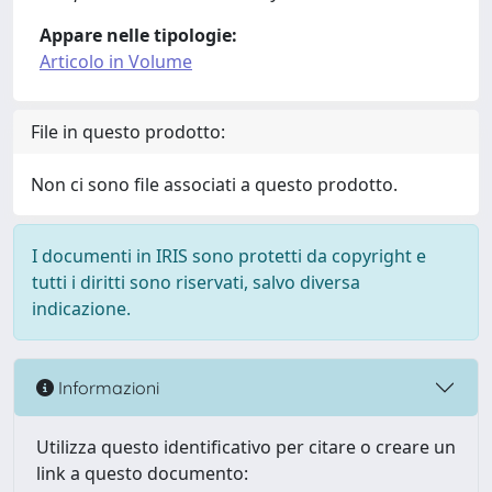
Appare nelle tipologie:
Articolo in Volume
File in questo prodotto:
Non ci sono file associati a questo prodotto.
I documenti in IRIS sono protetti da copyright e
tutti i diritti sono riservati, salvo diversa
indicazione.
Informazioni
Utilizza questo identificativo per citare o creare un
link a questo documento: