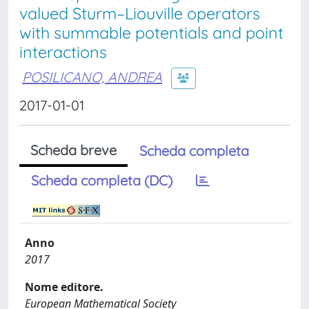
valued Sturm–Liouville operators
with summable potentials and point
interactions
POSILICANO, ANDREA
2017-01-01
Scheda breve
Scheda completa
Scheda completa (DC)
Anno
2017
Nome editore.
European Mathematical Society