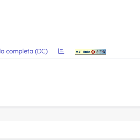
a completa (DC)