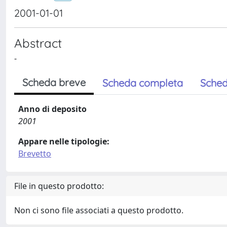
2001-01-01
Abstract
-
Scheda breve
Scheda completa
Sched
Anno di deposito
2001
Appare nelle tipologie:
Brevetto
File in questo prodotto:
Non ci sono file associati a questo prodotto.