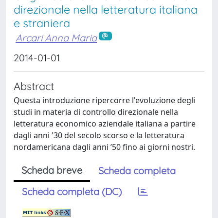
direzionale nella letteratura italiana
e straniera
Arcari Anna Maria
2014-01-01
Abstract
Questa introduzione ripercorre l'evoluzione degli
studi in materia di controllo direzionale nella
letteratura economico aziendale italiana a partire
dagli anni '30 del secolo scorso e la letteratura
nordamericana dagli anni ’50 fino ai giorni nostri.
Scheda breve
Scheda completa
Scheda completa (DC)