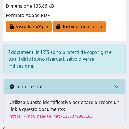
Dimensione 135.86 kB
Formato Adobe PDF
Visualizza/Apri
Richiedi una copia
I documenti in IRIS sono protetti da copyright e
tutti i diritti sono riservati, salvo diversa
indicazione.
Informazioni
Utilizza questo identificativo per citare o creare un
link a questo documento:
https://hdl.handle.net/11383/2068163