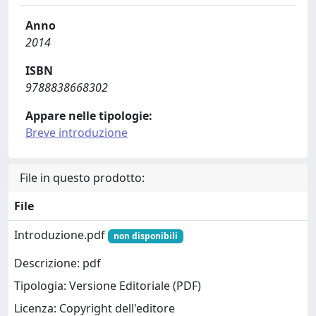
Anno
2014
ISBN
9788838668302
Appare nelle tipologie:
Breve introduzione
File in questo prodotto:
File
Introduzione.pdf
non disponibili
Descrizione: pdf
Tipologia: Versione Editoriale (PDF)
Licenza: Copyright dell'editore