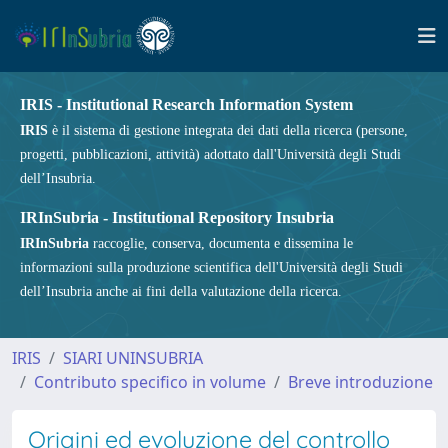
IRIS - Institutional Research Information System
IRIS
è il sistema di gestione integrata dei dati della ricerca (persone,
progetti, pubblicazioni, attività) adottato dall'Università degli Studi
dell’Insubria.
IRInSubria - Institutional Repository Insubria
IRInSubria
raccoglie, conserva, documenta e dissemina le
informazioni sulla produzione scientifica dell'Università degli Studi
dell’Insubria anche ai fini della valutazione della ricerca.
IRIS
SIARI UNINSUBRIA
Contributo specifico in volume
Breve introduzione
Origini ed evoluzione del controllo