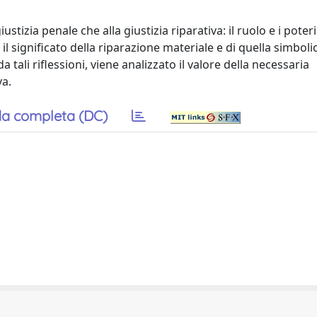
iustizia penale che alla giustizia riparativa: il ruolo e i poteri
l significato della riparazione materiale e di quella simbolica
a tali riflessioni, viene analizzato il valore della necessaria
va.
a completa (DC)