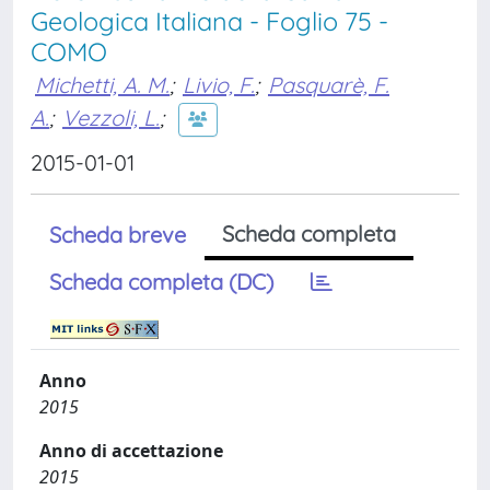
Geologica Italiana - Foglio 75 -
COMO
Michetti, A. M.
;
Livio, F.
;
Pasquarè, F.
A.
;
Vezzoli, L.
;
2015-01-01
Scheda completa
Scheda breve
Scheda completa (DC)
Anno
2015
Anno di accettazione
2015