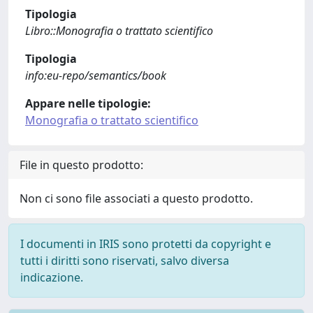
Tipologia
Libro::Monografia o trattato scientifico
Tipologia
info:eu-repo/semantics/book
Appare nelle tipologie:
Monografia o trattato scientifico
File in questo prodotto:
Non ci sono file associati a questo prodotto.
I documenti in IRIS sono protetti da copyright e
tutti i diritti sono riservati, salvo diversa
indicazione.