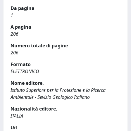
Da pagina
1
A pagina
206
Numero totale di pagine
206
Formato
ELETTRONICO
Nome editore.
Istituto Superiore per la Protezione e la Ricerca
Ambientale - Sevizio Geologico Italiano
Nazionalità editore.
ITALIA
Url