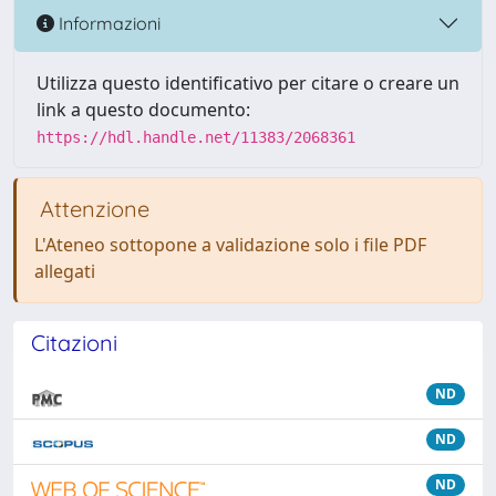
Informazioni
Utilizza questo identificativo per citare o creare un
link a questo documento:
https://hdl.handle.net/11383/2068361
Attenzione
L'Ateneo sottopone a validazione solo i file PDF
allegati
Citazioni
ND
ND
ND