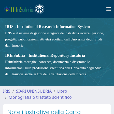
IRIS - Institutional Research Information System
IRIS
è il sistema di gestione integrata dei dati della ricerca (persone,
progetti, pubblicazioni, attività) adottato dall'Università degli Studi
dell’Insubria.
IRInSubria - Institutional Repository Insubria
IRInSubria
raccoglie, conserva, documenta e dissemina le
informazioni sulla produzione scientifica dell'Università degli Studi
dell’Insubria anche ai fini della valutazione della ricerca.
IRIS
SIARI UNINSUBRIA
Libro
Monografia o trattato scientifico
Note illustrative della Carta