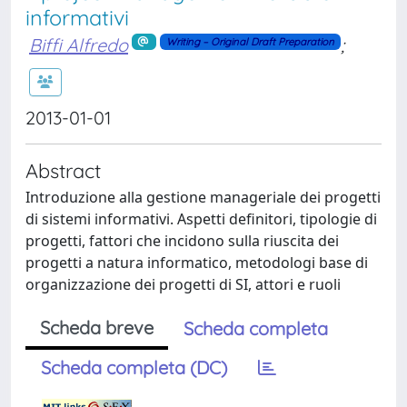
informativi
Biffi Alfredo
;
Writing – Original Draft Preparation
2013-01-01
Abstract
Introduzione alla gestione manageriale dei progetti
di sistemi informativi. Aspetti definitori, tipologie di
progetti, fattori che incidono sulla riuscita dei
progetti a natura informatico, metodologi base di
organizzazione dei progetti di SI, attori e ruoli
Scheda breve
Scheda completa
Scheda completa (DC)