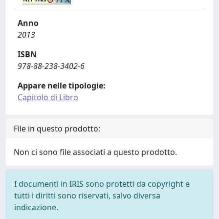
Anno
2013
ISBN
978-88-238-3402-6
Appare nelle tipologie:
Capitolo di Libro
File in questo prodotto:
Non ci sono file associati a questo prodotto.
I documenti in IRIS sono protetti da copyright e
tutti i diritti sono riservati, salvo diversa
indicazione.