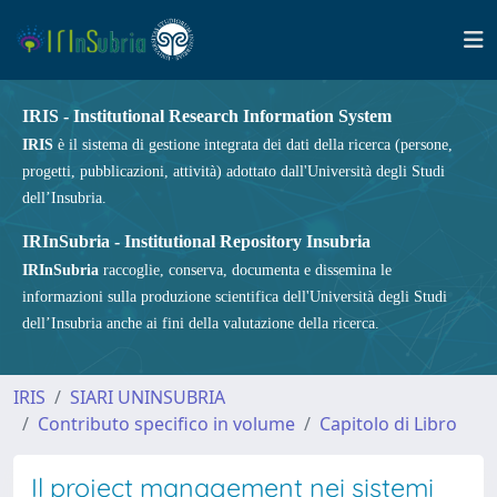
IRIS - Institutional Research Information System
IRIS
è il sistema di gestione integrata dei dati della ricerca (persone,
progetti, pubblicazioni, attività) adottato dall'Università degli Studi
dell’Insubria.
IRInSubria - Institutional Repository Insubria
IRInSubria
raccoglie, conserva, documenta e dissemina le
informazioni sulla produzione scientifica dell'Università degli Studi
dell’Insubria anche ai fini della valutazione della ricerca.
IRIS
SIARI UNINSUBRIA
Contributo specifico in volume
Capitolo di Libro
Il project management nei sistemi