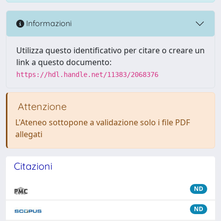
Informazioni
Utilizza questo identificativo per citare o creare un
link a questo documento:
https://hdl.handle.net/11383/2068376
Attenzione
L'Ateneo sottopone a validazione solo i file PDF
allegati
Citazioni
ND
ND