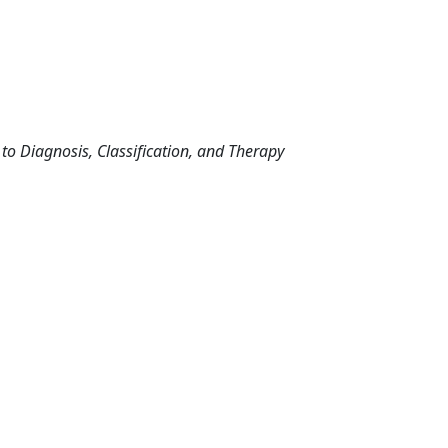
o Diagnosis, Classification, and Therapy