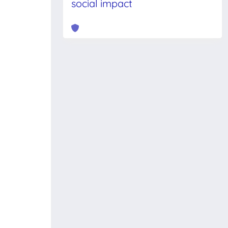
social impact