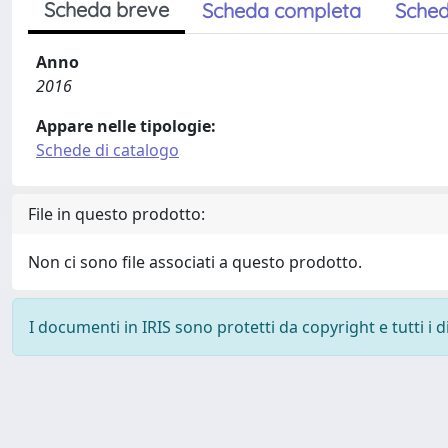
Scheda breve
Scheda completa
Sched
Anno
2016
Appare nelle tipologie:
Schede di catalogo
File in questo prodotto:
Non ci sono file associati a questo prodotto.
I documenti in IRIS sono protetti da copyright e tutti i di