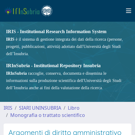
IRIS - Institutional Research Information System
IRIS
è il sistema di gestione integrata dei dati della ricerca (persone,
progetti, pubblicazioni, attività) adottato dall'Università degli Studi
dell’Insubria.
IRInSubria - Institutional Repository Insubria
IRInSubria
raccoglie, conserva, documenta e dissemina le
informazioni sulla produzione scientifica dell'Università degli Studi
dell’Insubria anche ai fini della valutazione della ricerca.
IRIS
SIARI UNINSUBRIA
Libro
Monografia o trattato scientifico
Argomenti di diritto amministrativo