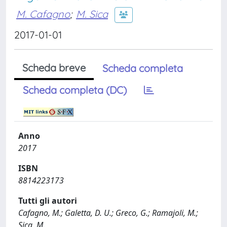
M. Cafagno
;
M. Sica
2017-01-01
Scheda breve
Scheda completa
Scheda completa (DC)
Anno
2017
ISBN
8814223173
Tutti gli autori
Cafagno, M.; Galetta, D. U.; Greco, G.; Ramajoli, M.;
Sica, M.