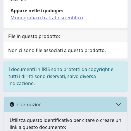
Appare nelle tipologie:
Monografia o trattato scientifico
File in questo prodotto:
Non ci sono file associati a questo prodotto.
I documenti in IRIS sono protetti da copyright e
tutti i diritti sono riservati, salvo diversa
indicazione.
Informazioni
Utilizza questo identificativo per citare o creare un
link a questo documento: