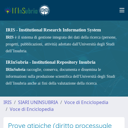
IRIS - Institutional Research Information System
IRIS
è il sistema di gestione integrata dei dati della ricerca (persone,
progetti, pubblicazioni, attività) adottato dall'Università degli Studi
dell’Insubria.
IRInSubria - Institutional Repository Insubria
IRInSubria
raccoglie, conserva, documenta e dissemina le
informazioni sulla produzione scientifica dell'Università degli Studi
dell’Insubria anche ai fini della valutazione della ricerca.
IRIS
SIARI UNINSUBRIA
Voce di Enciclopedia
Voce di Enciclopedia
Prove atipiche (diritto processuale