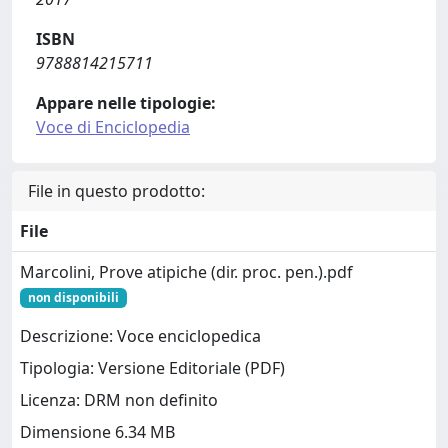
ISBN
9788814215711
Appare nelle tipologie:
Voce di Enciclopedia
File in questo prodotto:
File
Marcolini, Prove atipiche (dir. proc. pen.).pdf
non disponibili
Descrizione: Voce enciclopedica
Tipologia: Versione Editoriale (PDF)
Licenza: DRM non definito
Dimensione 6.34 MB