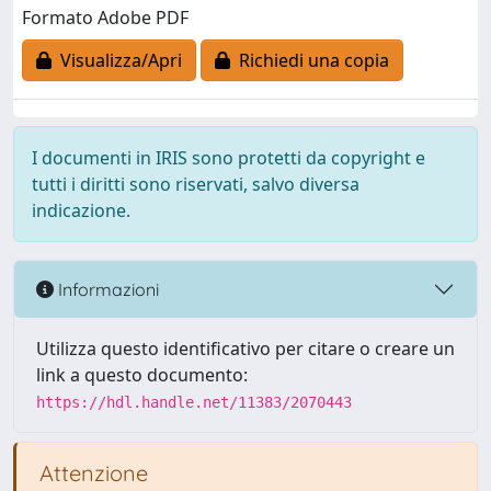
Formato Adobe PDF
Visualizza/Apri
Richiedi una copia
I documenti in IRIS sono protetti da copyright e
tutti i diritti sono riservati, salvo diversa
indicazione.
Informazioni
Utilizza questo identificativo per citare o creare un
link a questo documento:
https://hdl.handle.net/11383/2070443
Attenzione