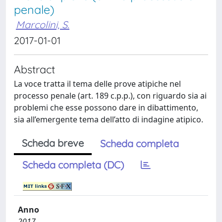
penale)
Marcolini, S.
2017-01-01
Abstract
La voce tratta il tema delle prove atipiche nel
processo penale (art. 189 c.p.p.), con riguardo sia ai
problemi che esse possono dare in dibattimento,
sia all’emergente tema dell’atto di indagine atipico.
Scheda breve
Scheda completa
Scheda completa (DC)
Anno
2017