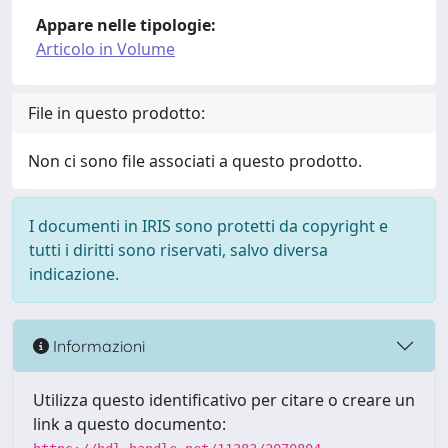
Appare nelle tipologie:
Articolo in Volume
File in questo prodotto:
Non ci sono file associati a questo prodotto.
I documenti in IRIS sono protetti da copyright e
tutti i diritti sono riservati, salvo diversa
indicazione.
Informazioni
Utilizza questo identificativo per citare o creare un
link a questo documento: