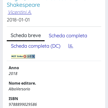
Shakespeare
Vicentini A.
2018-01-01
Scheda breve
Scheda completa
Scheda completa (DC)
Anno
2018
Nome editore.
AlboVersorio
ISBN
9788899029586