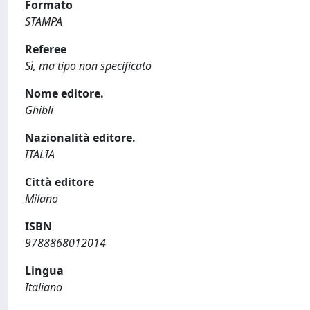
Formato
STAMPA
Referee
Sì, ma tipo non specificato
Nome editore.
Ghibli
Nazionalità editore.
ITALIA
Città editore
Milano
ISBN
9788868012014
Lingua
Italiano