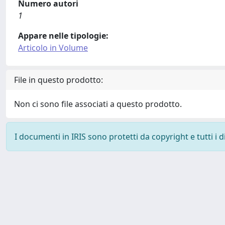
Numero autori
1
Appare nelle tipologie:
Articolo in Volume
File in questo prodotto:
Non ci sono file associati a questo prodotto.
I documenti in IRIS sono protetti da copyright e tutti i di