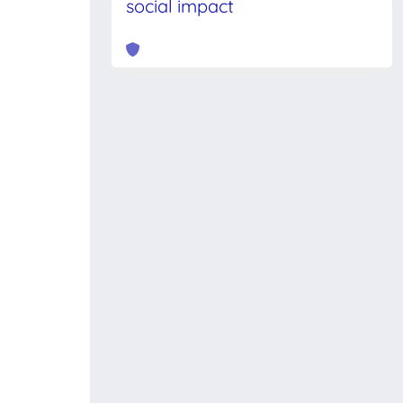
social impact