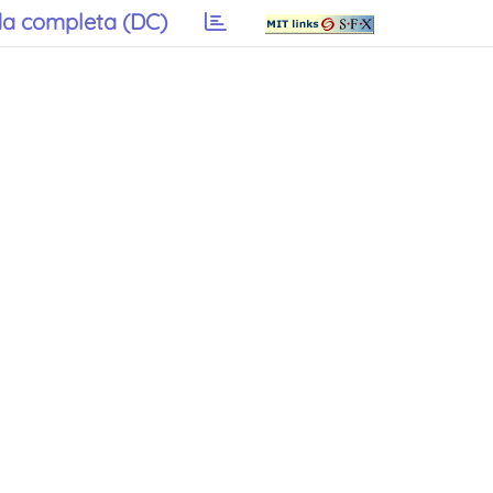
a completa (DC)