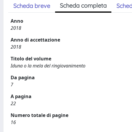
Scheda completa
Scheda breve
Sched
Anno
2018
Anno di accettazione
2018
Titolo del volume
Iduna o la mela del ringiovanimento
Da pagina
7
A pagina
22
Numero totale di pagine
16