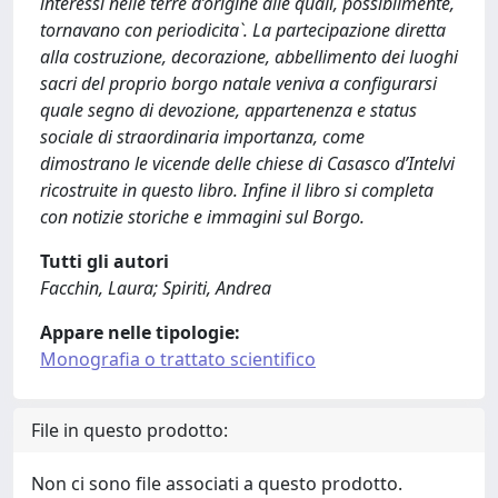
interessi nelle terre d’origine alle quali, possibilmente,
tornavano con periodicita`. La partecipazione diretta
alla costruzione, decorazione, abbellimento dei luoghi
sacri del proprio borgo natale veniva a configurarsi
quale segno di devozione, appartenenza e status
sociale di straordinaria importanza, come
dimostrano le vicende delle chiese di Casasco d’Intelvi
ricostruite in questo libro. Infine il libro si completa
con notizie storiche e immagini sul Borgo.
Tutti gli autori
Facchin, Laura; Spiriti, Andrea
Appare nelle tipologie:
Monografia o trattato scientifico
File in questo prodotto:
Non ci sono file associati a questo prodotto.