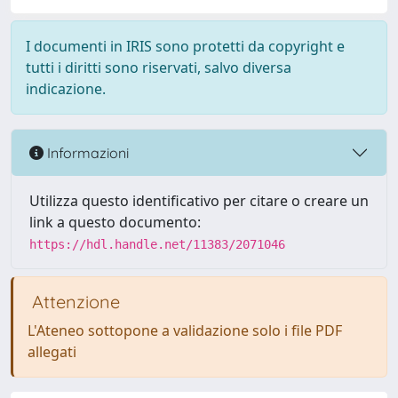
I documenti in IRIS sono protetti da copyright e
tutti i diritti sono riservati, salvo diversa
indicazione.
Informazioni
Utilizza questo identificativo per citare o creare un
link a questo documento:
https://hdl.handle.net/11383/2071046
Attenzione
L'Ateneo sottopone a validazione solo i file PDF
allegati