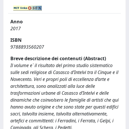
Anno
2017
ISBN
9788893560207
Breve descrizione dei contenuti (Abstract)
Il volume e` il risultato del primo studio sistematico
sulle sedi religiose di Casasco d’Intelvi tra il Cinque e il
Novecento. Veri e propri poli di eccellenza d’arte e
architettura, sono analizzati alla luce delle
trasformazioni urbane di Casasco d’Intelvi e delle
dinamiche che coinvolsero le famiglie di artisti che qui
hanno avuto origine e che sono state per questi edifici
sacri, talvolta insieme, talvolta alternativamente,
artefici e committenti: i Ferradini, i Ferrata, i Gelpi, i
Caminada, gli Schera, i Pedetti.