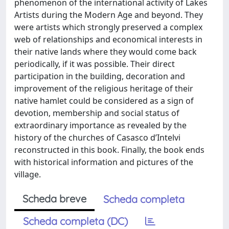
phenomenon of the international activity of Lakes
Artists during the Modern Age and beyond. They
were artists which strongly preserved a complex
web of relationships and economical interests in
their native lands where they would come back
periodically, if it was possible. Their direct
participation in the building, decoration and
improvement of the religious heritage of their
native hamlet could be considered as a sign of
devotion, membership and social status of
extraordinary importance as revealed by the
history of the churches of Casasco d’Intelvi
reconstructed in this book. Finally, the book ends
with historical information and pictures of the
village.
Scheda breve
Scheda completa
Scheda completa (DC)