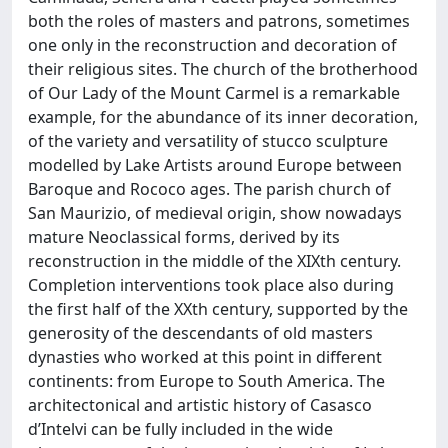
both the roles of masters and patrons, sometimes
one only in the reconstruction and decoration of
their religious sites. The church of the brotherhood
of Our Lady of the Mount Carmel is a remarkable
example, for the abundance of its inner decoration,
of the variety and versatility of stucco sculpture
modelled by Lake Artists around Europe between
Baroque and Rococo ages. The parish church of
San Maurizio, of medieval origin, show nowadays
mature Neoclassical forms, derived by its
reconstruction in the middle of the XIXth century.
Completion interventions took place also during
the first half of the XXth century, supported by the
generosity of the descendants of old masters
dynasties who worked at this point in different
continents: from Europe to South America. The
architectonical and artistic history of Casasco
d’Intelvi can be fully included in the wide