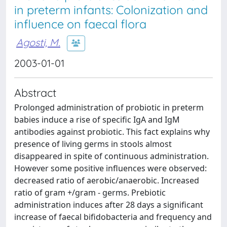
in preterm infants: Colonization and
influence on faecal flora
Agosti, M.
2003-01-01
Abstract
Prolonged administration of probiotic in preterm
babies induce a rise of specific IgA and IgM
antibodies against probiotic. This fact explains why
presence of living germs in stools almost
disappeared in spite of continuous administration.
However some positive influences were observed:
decreased ratio of aerobic/anaerobic. Increased
ratio of gram +/gram - germs. Prebiotic
administration induces after 28 days a significant
increase of faecal bifidobacteria and frequency and