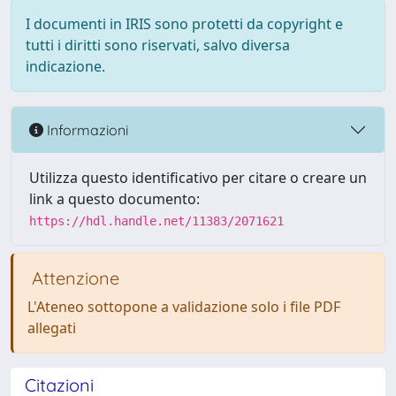
I documenti in IRIS sono protetti da copyright e
tutti i diritti sono riservati, salvo diversa
indicazione.
Informazioni
Utilizza questo identificativo per citare o creare un
link a questo documento:
https://hdl.handle.net/11383/2071621
Attenzione
L'Ateneo sottopone a validazione solo i file PDF
allegati
Citazioni