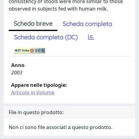
consistency of stools were more similar to those
observed in subjects fed with human milk.
Scheda breve
Scheda completa
Scheda completa (DC)
Anno
2003
Appare nelle tipologie:
Articolo in Volume
File in questo prodotto:
Non ci sono file associati a questo prodotto.