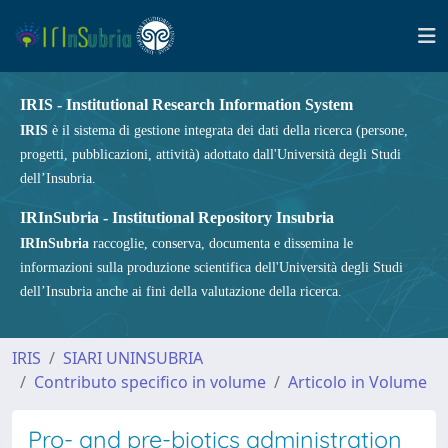
IRIS - Institutional Research Information System
IRIS
è il sistema di gestione integrata dei dati della ricerca (persone,
progetti, pubblicazioni, attività) adottato dall'Università degli Studi
dell’Insubria.
IRInSubria - Institutional Repository Insubria
IRInSubria
raccoglie, conserva, documenta e dissemina le
informazioni sulla produzione scientifica dell'Università degli Studi
dell’Insubria anche ai fini della valutazione della ricerca.
IRIS
SIARI UNINSUBRIA
Contributo specifico in volume
Articolo in Volume
Pro- and pre-biotics administration