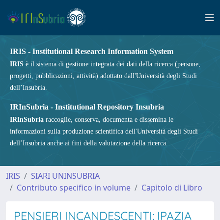
IRIS - Institutional Research Information System
IRIS
è il sistema di gestione integrata dei dati della ricerca (persone,
progetti, pubblicazioni, attività) adottato dall'Università degli Studi
dell’Insubria.
IRInSubria - Institutional Repository Insubria
IRInSubria
raccoglie, conserva, documenta e dissemina le
informazioni sulla produzione scientifica dell'Università degli Studi
dell’Insubria anche ai fini della valutazione della ricerca.
IRIS
SIARI UNINSUBRIA
Contributo specifico in volume
Capitolo di Libro
PENSIERI INCANDESCENTI: IPAZIA