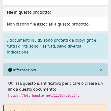
File in questo prodotto:
Non ci sono file associati a questo prodotto.
I documenti in IRIS sono protetti da copyright e
tutti i diritti sono riservati, salvo diversa
indicazione.
Informazioni
Utilizza questo identificativo per citare o creare un
link a questo documento:
https://hdl.handle.net/11383/2072642