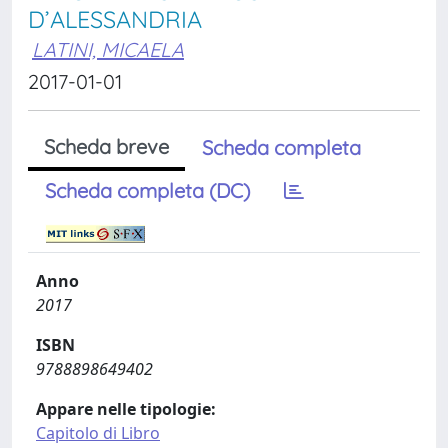
D’ALESSANDRIA
LATINI, MICAELA
2017-01-01
Scheda breve
Scheda completa
Scheda completa (DC)
Anno
2017
ISBN
9788898649402
Appare nelle tipologie:
Capitolo di Libro