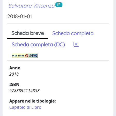
Salvatore Vincenzo
2018-01-01
Scheda breve
Scheda completa
Scheda completa (DC)
Anno
2018
ISBN
9788892114838
Appare nelle tipologie:
Capitolo di Libro