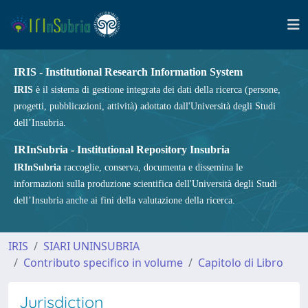
IRIS - Institutional Research Information System
IRIS
è il sistema di gestione integrata dei dati della ricerca (persone,
progetti, pubblicazioni, attività) adottato dall'Università degli Studi
dell’Insubria.
IRInSubria - Institutional Repository Insubria
IRInSubria
raccoglie, conserva, documenta e dissemina le
informazioni sulla produzione scientifica dell'Università degli Studi
dell’Insubria anche ai fini della valutazione della ricerca.
IRIS
SIARI UNINSUBRIA
Contributo specifico in volume
Capitolo di Libro
Jurisdiction