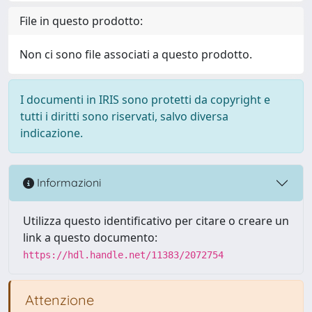
File in questo prodotto:
Non ci sono file associati a questo prodotto.
I documenti in IRIS sono protetti da copyright e
tutti i diritti sono riservati, salvo diversa
indicazione.
Informazioni
Utilizza questo identificativo per citare o creare un
link a questo documento:
https://hdl.handle.net/11383/2072754
Attenzione