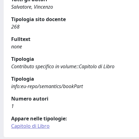
Salvatore, Vincenzo
Tipologia sito docente
268
Fulltext
none
Tipologia
Contributo specifico in volume::Capitolo di Libro
Tipologia
info:eu-repo/semantics/bookPart
Numero autori
1
Appare nelle tipologie:
Capitolo di Libro