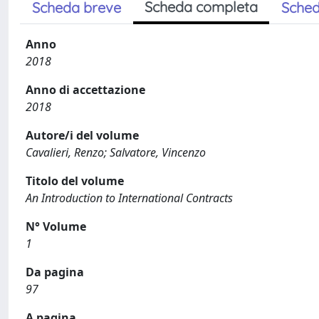
Scheda completa
Scheda breve
Sched
Anno
2018
Anno di accettazione
2018
Autore/i del volume
Cavalieri, Renzo; Salvatore, Vincenzo
Titolo del volume
An Introduction to International Contracts
N° Volume
1
Da pagina
97
A pagina