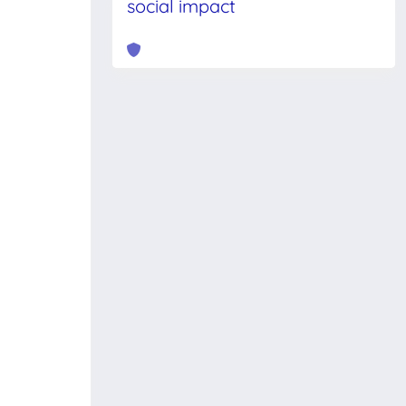
social impact