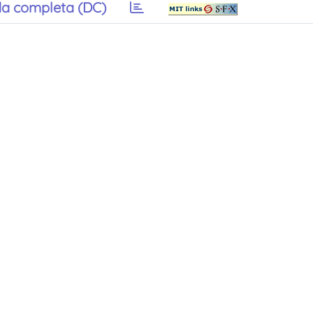
a completa (DC)