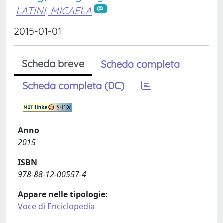
LATINI, MICAELA
2015-01-01
Scheda breve
Scheda completa
Scheda completa (DC)
Anno
2015
ISBN
978-88-12-00557-4
Appare nelle tipologie:
Voce di Enciclopedia