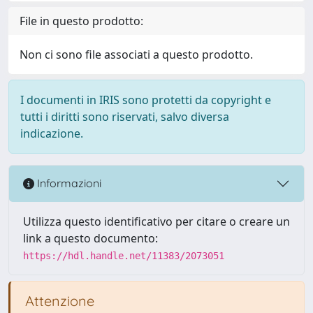
File in questo prodotto:
Non ci sono file associati a questo prodotto.
I documenti in IRIS sono protetti da copyright e
tutti i diritti sono riservati, salvo diversa
indicazione.
Informazioni
Utilizza questo identificativo per citare o creare un
link a questo documento:
https://hdl.handle.net/11383/2073051
Attenzione