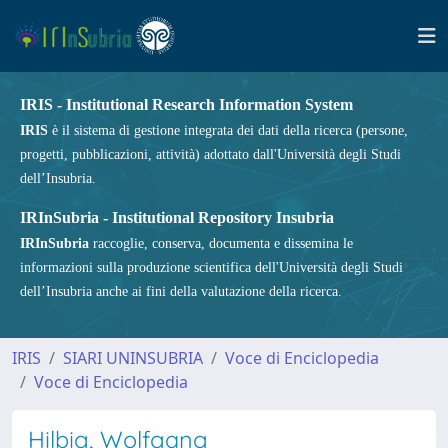
IRIS - Institutional Research Information System
IRIS
è il sistema di gestione integrata dei dati della ricerca (persone,
progetti, pubblicazioni, attività) adottato dall'Università degli Studi
dell’Insubria.
IRInSubria - Institutional Repository Insubria
IRInSubria
raccoglie, conserva, documenta e dissemina le
informazioni sulla produzione scientifica dell'Università degli Studi
dell’Insubria anche ai fini della valutazione della ricerca.
IRIS
SIARI UNINSUBRIA
Voce di Enciclopedia
Voce di Enciclopedia
Hilbig, Wolfgang