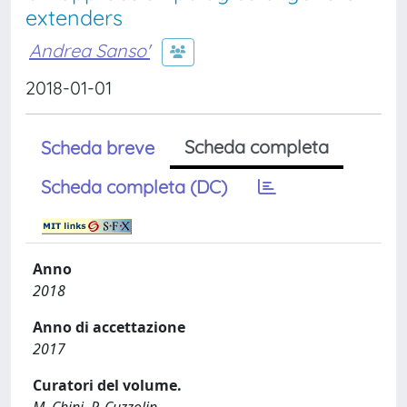
extenders
Andrea Sanso'
2018-01-01
Scheda completa
Scheda breve
Scheda completa (DC)
Anno
2018
Anno di accettazione
2017
Curatori del volume.