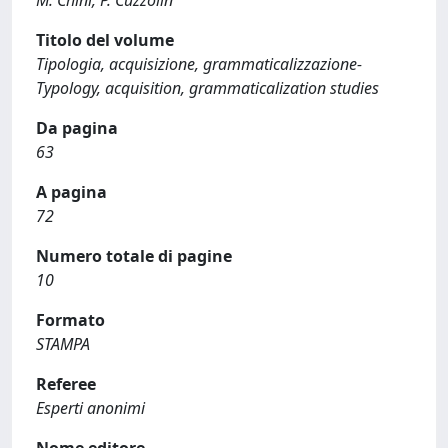
M. Chini, P. Cuzzolin
Titolo del volume
Tipologia, acquisizione, grammaticalizzazione-
Typology, acquisition, grammaticalization studies
Da pagina
63
A pagina
72
Numero totale di pagine
10
Formato
STAMPA
Referee
Esperti anonimi