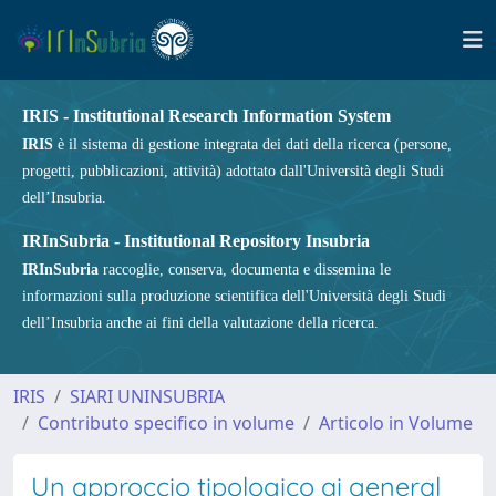
IRIS - Institutional Research Information System
IRIS
è il sistema di gestione integrata dei dati della ricerca (persone,
progetti, pubblicazioni, attività) adottato dall'Università degli Studi
dell’Insubria.
IRInSubria - Institutional Repository Insubria
IRInSubria
raccoglie, conserva, documenta e dissemina le
informazioni sulla produzione scientifica dell'Università degli Studi
dell’Insubria anche ai fini della valutazione della ricerca.
IRIS
SIARI UNINSUBRIA
Contributo specifico in volume
Articolo in Volume
Un approccio tipologico ai general