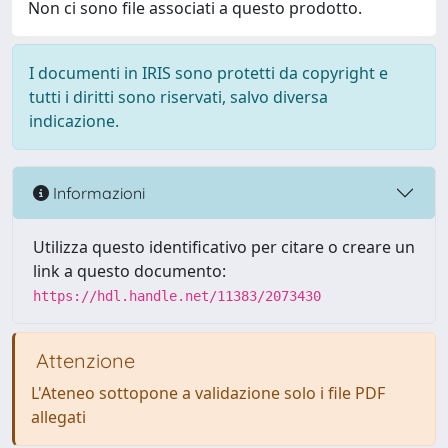
Non ci sono file associati a questo prodotto.
I documenti in IRIS sono protetti da copyright e
tutti i diritti sono riservati, salvo diversa
indicazione.
Informazioni
Utilizza questo identificativo per citare o creare un
link a questo documento:
https://hdl.handle.net/11383/2073430
Attenzione
L'Ateneo sottopone a validazione solo i file PDF
allegati