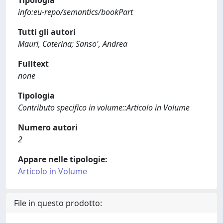
Tipologia
info:eu-repo/semantics/bookPart
Tutti gli autori
Mauri, Caterina; Sanso', Andrea
Fulltext
none
Tipologia
Contributo specifico in volume::Articolo in Volume
Numero autori
2
Appare nelle tipologie:
Articolo in Volume
File in questo prodotto: