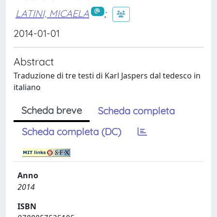
LATINI, MICAELA
;
2014-01-01
Abstract
Traduzione di tre testi di Karl Jaspers dal tedesco in
italiano
Scheda breve
Scheda completa
Scheda completa (DC)
Anno
2014
ISBN