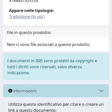
9788857525105
Appare nelle tipologie:
Traduzione (in vol.)
File in questo prodotto:
Non ci sono file associati a questo prodotto.
I documenti in IRIS sono protetti da copyright e
tutti i diritti sono riservati, salvo diversa
indicazione.
Informazioni
Utilizza questo identificativo per citare o creare un
link a questo documento: