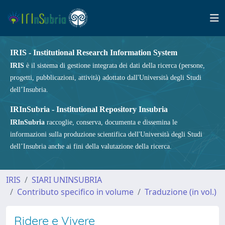
IRIS - Institutional Research Information System
IRIS
è il sistema di gestione integrata dei dati della ricerca (persone,
progetti, pubblicazioni, attività) adottato dall'Università degli Studi
dell’Insubria.
IRInSubria - Institutional Repository Insubria
IRInSubria
raccoglie, conserva, documenta e dissemina le
informazioni sulla produzione scientifica dell'Università degli Studi
dell’Insubria anche ai fini della valutazione della ricerca.
IRIS
SIARI UNINSUBRIA
Contributo specifico in volume
Traduzione (in vol.)
Ridere e Vivere