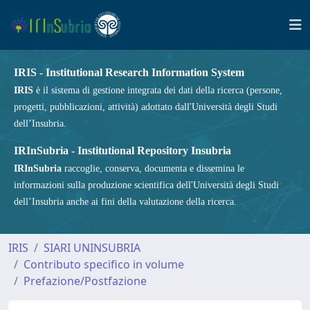
IRIS - Institutional Research Information System
IRIS
è il sistema di gestione integrata dei dati della ricerca (persone,
progetti, pubblicazioni, attività) adottato dall'Università degli Studi
dell’Insubria.
IRInSubria - Institutional Repository Insubria
IRInSubria
raccoglie, conserva, documenta e dissemina le
informazioni sulla produzione scientifica dell'Università degli Studi
dell’Insubria anche ai fini della valutazione della ricerca.
IRIS
SIARI UNINSUBRIA
Contributo specifico in volume
Prefazione/Postfazione