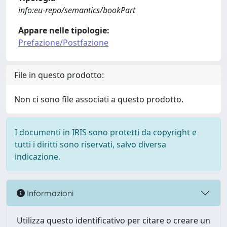
info:eu-repo/semantics/bookPart
Appare nelle tipologie:
Prefazione/Postfazione
File in questo prodotto:
Non ci sono file associati a questo prodotto.
I documenti in IRIS sono protetti da copyright e
tutti i diritti sono riservati, salvo diversa
indicazione.
Informazioni
Utilizza questo identificativo per citare o creare un