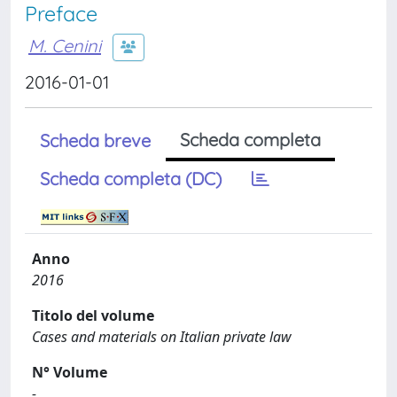
Preface
M. Cenini
2016-01-01
Scheda completa
Scheda breve
Scheda completa (DC)
Anno
2016
Titolo del volume
Cases and materials on Italian private law
N° Volume
-