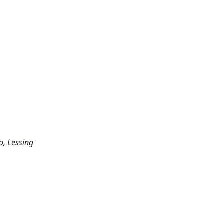
o, Lessing