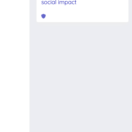
social impact