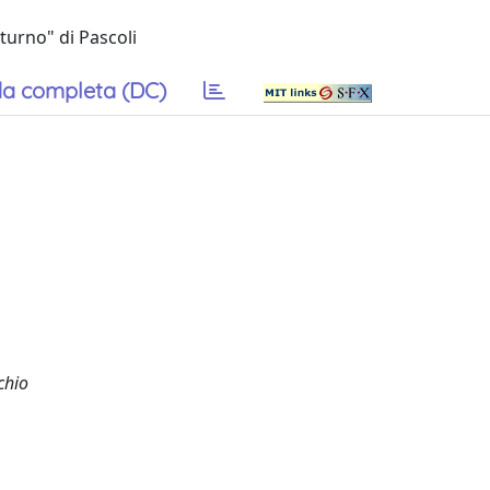
turno" di Pascoli
a completa (DC)
chio