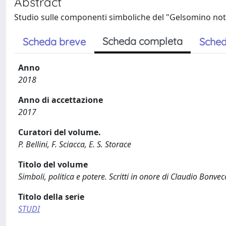
Abstract
Studio sulle componenti simboliche del "Gelsomino not
Scheda completa
Scheda breve
Sched
Anno
2018
Anno di accettazione
2017
Curatori del volume.
P. Bellini, F. Sciacca, E. S. Storace
Titolo del volume
Simboli, politica e potere. Scritti in onore di Claudio Bonvec
Titolo della serie
STUDI