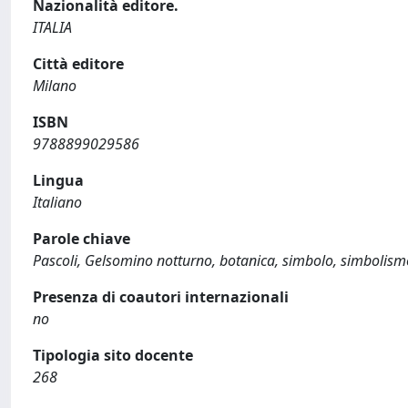
Nazionalità editore.
ITALIA
Città editore
Milano
ISBN
9788899029586
Lingua
Italiano
Parole chiave
Pascoli, Gelsomino notturno, botanica, simbolo, simbolism
Presenza di coautori internazionali
no
Tipologia sito docente
268