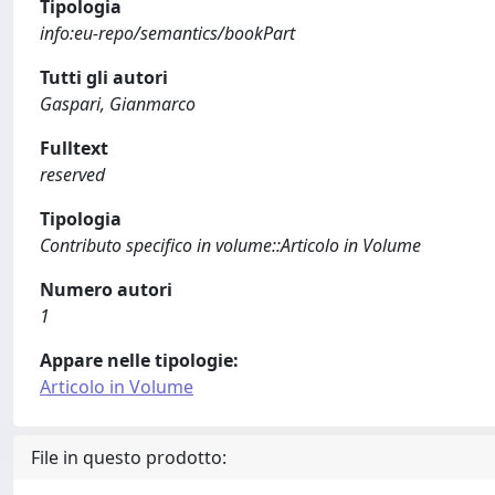
Tipologia
info:eu-repo/semantics/bookPart
Tutti gli autori
Gaspari, Gianmarco
Fulltext
reserved
Tipologia
Contributo specifico in volume::Articolo in Volume
Numero autori
1
Appare nelle tipologie:
Articolo in Volume
File in questo prodotto: