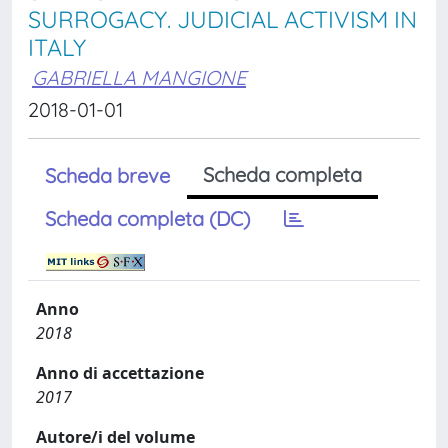
SURROGACY. JUDICIAL ACTIVISM IN
ITALY
GABRIELLA MANGIONE
2018-01-01
Scheda completa
Scheda breve
Scheda completa (DC)
Anno
2018
Anno di accettazione
2017
Autore/i del volume