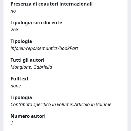
Presenza di coautori internazionali
no
Tipologia sito docente
268
Tipologia
info:eu-repo/semantics/bookPart
Tutti gli autori
Mangione, Gabriella
Fulltext
none
Tipologia
Contributo specifico in volume::Articolo in Volume
Numero autori
1