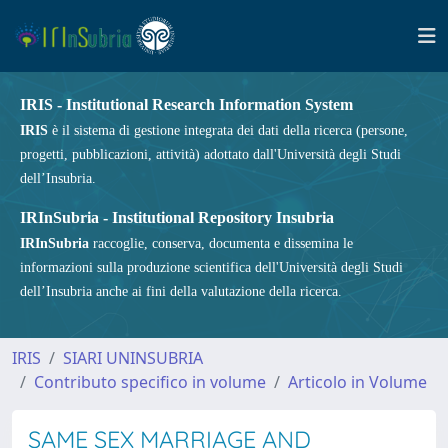
IRIS - Institutional Research Information System
IRIS
è il sistema di gestione integrata dei dati della ricerca (persone,
progetti, pubblicazioni, attività) adottato dall'Università degli Studi
dell’Insubria.
IRInSubria - Institutional Repository Insubria
IRInSubria
raccoglie, conserva, documenta e dissemina le
informazioni sulla produzione scientifica dell'Università degli Studi
dell’Insubria anche ai fini della valutazione della ricerca.
IRIS
SIARI UNINSUBRIA
Contributo specifico in volume
Articolo in Volume
SAME SEX MARRIAGE AND