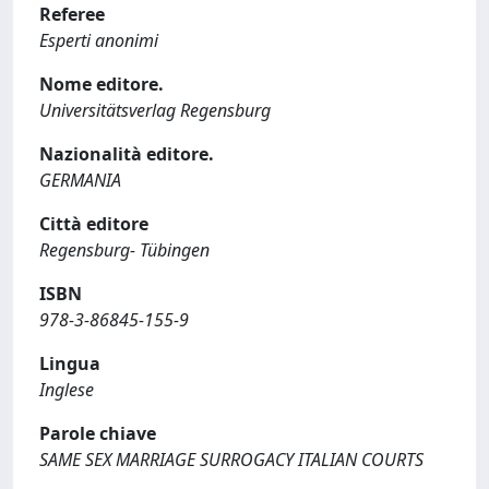
Referee
Esperti anonimi
Nome editore.
Universitätsverlag Regensburg
Nazionalità editore.
GERMANIA
Città editore
Regensburg- Tübingen
ISBN
978-3-86845-155-9
Lingua
Inglese
Parole chiave
SAME SEX MARRIAGE SURROGACY ITALIAN COURTS