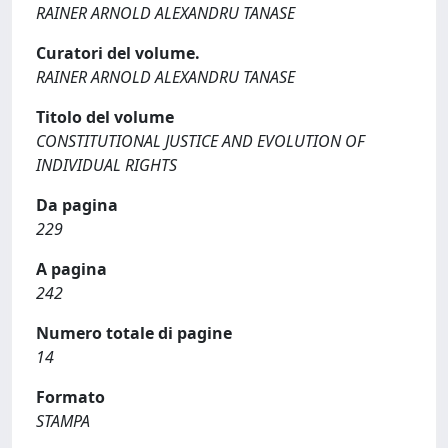
RAINER ARNOLD ALEXANDRU TANASE
Curatori del volume.
RAINER ARNOLD ALEXANDRU TANASE
Titolo del volume
CONSTITUTIONAL JUSTICE AND EVOLUTION OF
INDIVIDUAL RIGHTS
Da pagina
229
A pagina
242
Numero totale di pagine
14
Formato
STAMPA