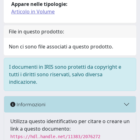
Appare nelle tipologie:
Articolo in Volume
File in questo prodotto:
Non ci sono file associati a questo prodotto.
I documenti in IRIS sono protetti da copyright e
tutti i diritti sono riservati, salvo diversa
indicazione.
Informazioni
Utilizza questo identificativo per citare o creare un
link a questo documento:
https://hdl.handle.net/11383/2076272